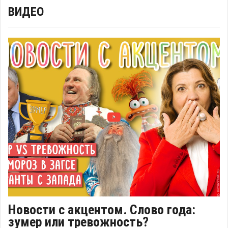
ВИДЕО
Новости с акцентом. Слово года:
зумер или тревожность?