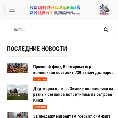
ПОСЛЕДНИЕ НОВОСТИ
Призовой фонд Всемирных игр
кочевников составит 730 тысяч долларов
эксклюзив
Дед мороз и лето: Зимние волшебники из
разных регионов встретились на острове
Кижи
эксклюзив
За продажу мигрантам "серых" сим-карт