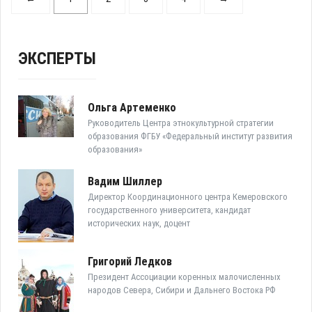
ЭКСПЕРТЫ
Ольга Артеменко
Руководитель Центра этнокультурной стратегии
образования ФГБУ «Федеральный институт развития
образования»
Вадим Шиллер
Директор Координационного центра Кемеровского
государственного университета, кандидат
исторических наук, доцент
Григорий Ледков
Президент Ассоциации коренных малочисленных
народов Севера, Сибири и Дальнего Востока РФ