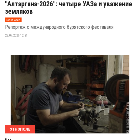
"Алтаргана-2026": четыре УАЗа и уважение
земляков
эксклюзив
Репортаж с международного бурятского фестиваля
22.07.2026 12:21
ЭТНОПОЛЕ