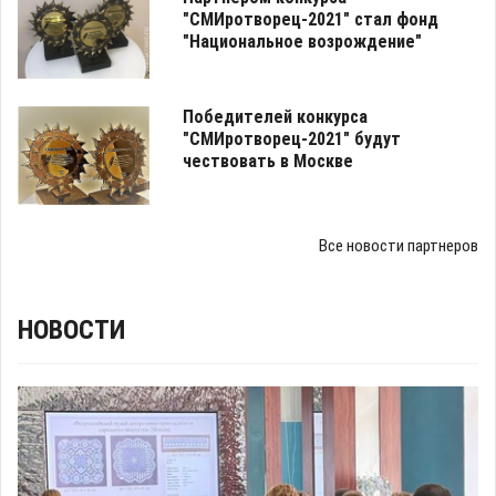
"СМИротворец-2021" стал фонд
"Национальное возрождение"
Победителей конкурса
"СМИротворец-2021" будут
чествовать в Москве
Все новости партнеров
НОВОСТИ