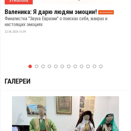
ЭТНОПОЛЕ
Валеника: Я дарю людям эмоции!
эксклюзив
Финалистка "Звука Евразии" о поисках себя, жанрах и
настоящих эмоциях
22.06.2026 15:09
ГАЛЕРЕИ