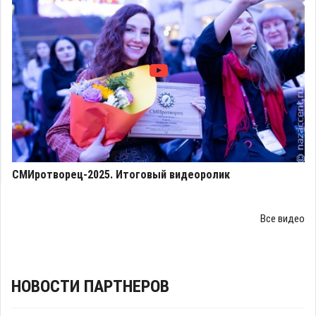
СМИротворец-2025. Итоговый видеоролик
Все видео
НОВОСТИ ПАРТНЕРОВ