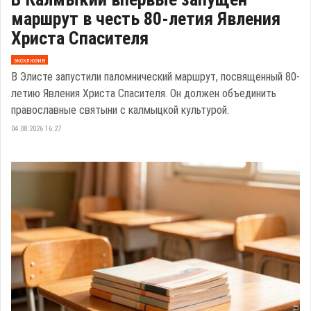
маршрут в честь 80-летия Явления
Христа Спасителя
эксклюзив
В Элисте запустили паломнический маршрут, посвященный 80-
летию Явления Христа Спасителя. Он должен объединить
православные святыни с калмыцкой культурой.
04.08.2026 16:27