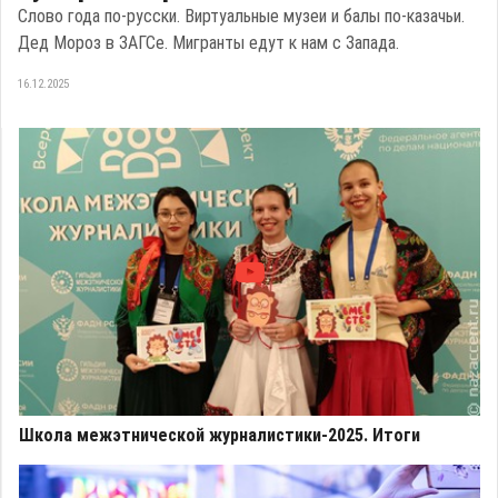
Слово года по-русски. Виртуальные музеи и балы по-казачьи.
Дед Мороз в ЗАГСе. Мигранты едут к нам с Запада.
16.12.2025
Школа межэтнической журналистики-2025. Итоги