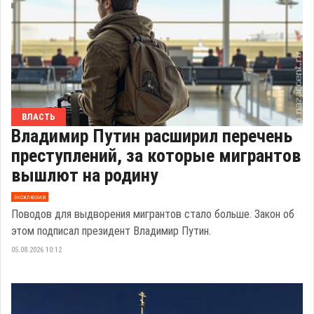
ВЛАСТЬ
Владимир Путин расширил перечень
преступлений, за которые мигрантов
вышлют на родину
эксклюзив
Поводов для выдворения мигрантов стало больше. Закон об
этом подписал президент Владимир Путин.
05.08.2026 10:12