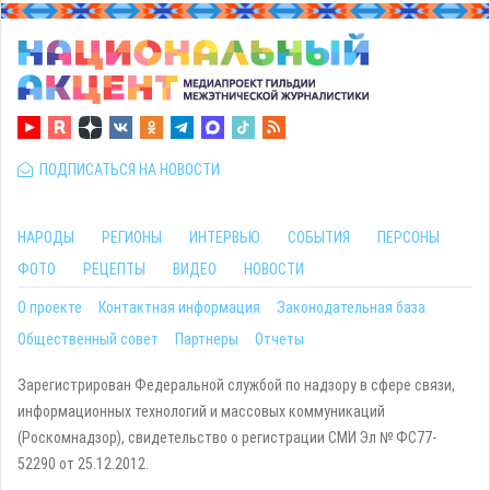
ПОДПИСАТЬСЯ НА НОВОСТИ
НАРОДЫ
РЕГИОНЫ
ИНТЕРВЬЮ
СОБЫТИЯ
ПЕРСОНЫ
ФОТО
РЕЦЕПТЫ
ВИДЕО
НОВОСТИ
О проекте
Контактная информация
Законодательная база
Общественный совет
Партнеры
Отчеты
Зарегистрирован Федеральной службой по надзору в сфере связи,
информационных технологий и массовых коммуникаций
(Роскомнадзор), свидетельство о регистрации СМИ Эл № ФС77-
52290 от 25.12.2012.