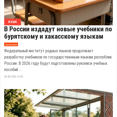
ЯЗЫК
В России издадут новые учебники по
бурятскому и хакасскому языкам
эксклюзив
Федеральный институт родных языков продолжает
разработку учебников по государственным языкам республик
России. В 2026 году будут подготовлены рукописи учебных
пособий ...
04.08.2026 14:46