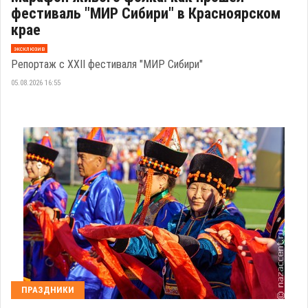
фестиваль "МИР Сибири" в Красноярском
крае
эксклюзив
Репортаж с XXII фестиваля "МИР Сибири"
05.08.2026 16:55
ПРАЗДНИКИ