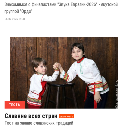
Знакомимся с финалистами "Звука Евразии-2026" - якутской
группой "Ордо"
06.07.2026 14:31
ТЕСТЫ
Славяне всех стран
эксклюзив
Тест на знание славянских традиций