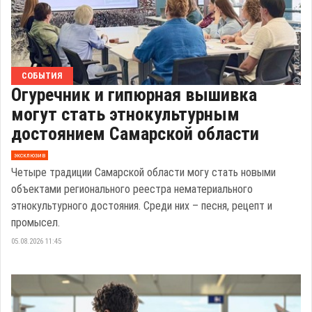
СОБЫТИЯ
Огуречник и гипюрная вышивка
могут стать этнокультурным
достоянием Самарской области
эксклюзив
Четыре традиции Самарской области могу стать новыми
объектами регионального реестра нематериального
этнокультурного достояния. Среди них – песня, рецепт и
промысел.
05.08.2026 11:45