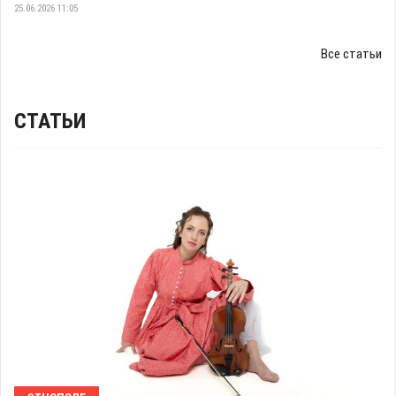
25.06.2026 11:05
Все статьи
СТАТЬИ