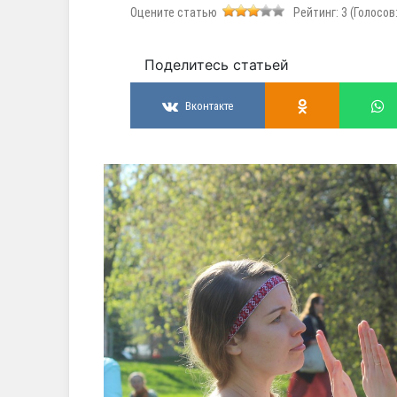
Оцените статью
Рейтинг:
3
(Голосов
Поделитесь статьей
Вконтакте