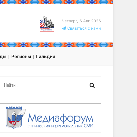
Четверг, 6 Авг 2026
Связаться с нами
оды
Регионы
Гильдия