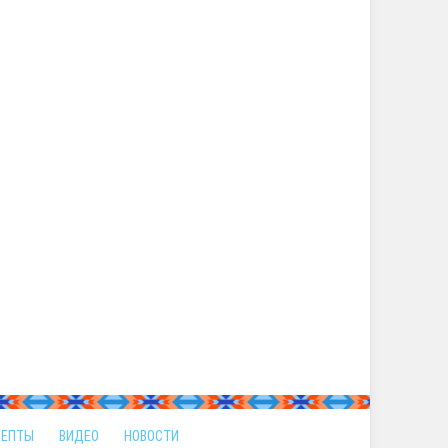
ЦЕПТЫ
ВИДЕО
НОВОСТИ