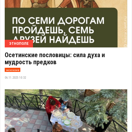
ЭТНОПОЛЕ
Осетинские пословицы: сила духа и
мудрость предков
эксклюзив
06.11.2025 10:32