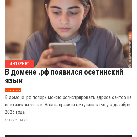
ИНТЕРНЕТ
В домене .рф появился осетинский
язык
эксклюзив
В домене .рф теперь можно регистрировать адреса сайтов на
осетинском языке. Новые правила вступили в силу в декабре
2025 года.
30.12.2025 14:29