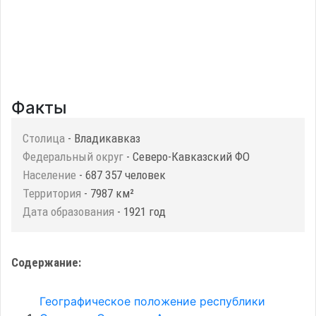
Факты
Столица
- Владикавказ
Федеральный округ
- Северо-Кавказский ФО
Население
- 687 357 человек
Территория
- 7987 км²
Дата образования
- 1921 год
Содержание:
Географическое положение республики