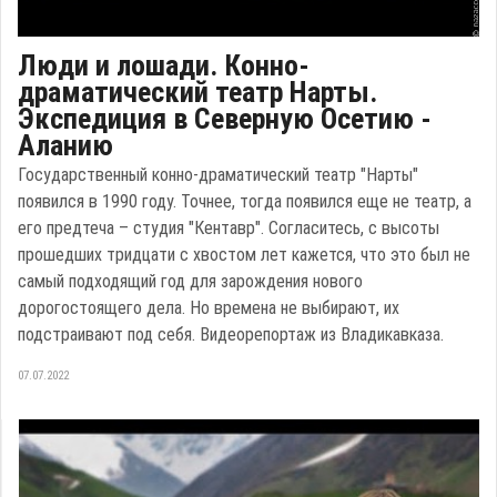
Люди и лошади. Конно-
драматический театр Нарты.
Экспедиция в Северную Осетию -
Аланию
Государственный конно-драматический театр "Нарты"
появился в 1990 году. Точнее, тогда появился еще не театр, а
его предтеча – студия "Кентавр". Согласитесь, с высоты
прошедших тридцати с хвостом лет кажется, что это был не
самый подходящий год для зарождения нового
дорогостоящего дела. Но времена не выбирают, их
подстраивают под себя. Видеорепортаж из Владикавказа.
07.07.2022