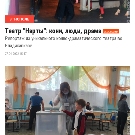
ЭТНОПОЛЕ
Театр "Нарты": кони, люди, драма
эксклюзив
Репортаж из уникального конно-драматического театра во
Владикавказе
27.04.2022 15:47