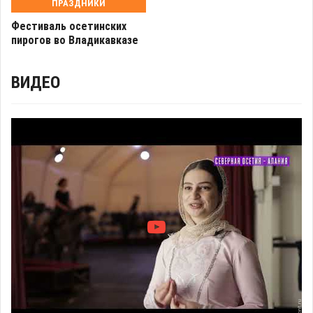
ПРАЗДНИКИ
Фестиваль осетинских
пирогов во Владикавказе
ВИДЕО