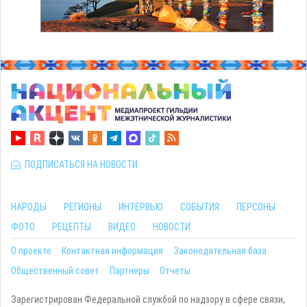
ПОДПИСАТЬСЯ НА НОВОСТИ
НАРОДЫ
РЕГИОНЫ
ИНТЕРВЬЮ
СОБЫТИЯ
ПЕРСОНЫ
ФОТО
РЕЦЕПТЫ
ВИДЕО
НОВОСТИ
О проекте
Контактная информация
Законодательная база
Общественный совет
Партнеры
Отчеты
Зарегистрирован Федеральной службой по надзору в сфере связи,