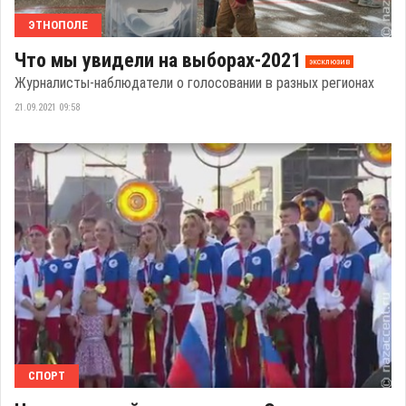
ЭТНОПОЛЕ
Что мы увидели на выборах-2021
эксклюзив
Журналисты-наблюдатели о голосовании в разных регионах
21.09.2021 09:58
СПОРТ