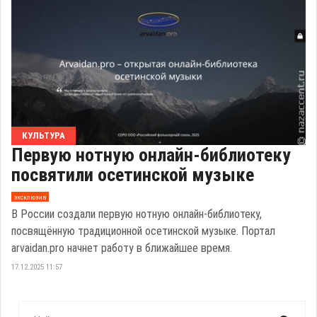
КУЛЬТУРА
Первую нотную онлайн-библиотеку
посвятили осетинской музыке
эксклюзив
В России создали первую нотную онлайн-библиотеку,
посвящённую традиционной осетинской музыке. Портал
arvaidan.pro начнет работу в ближайшее время.
17.12.2025 11:57