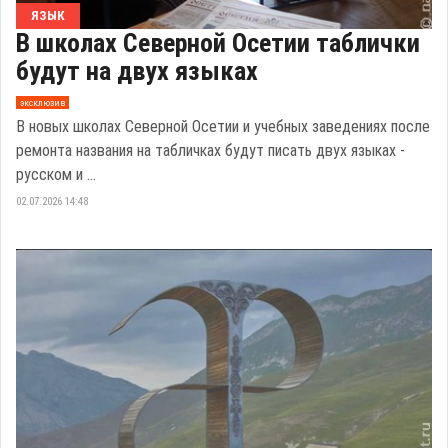
ЯЗЫК
В школах Северной Осетии таблички
будут на двух языках
эксклюзив
В новых школах Северной Осетии и учебных заведениях после
ремонта названия на табличках будут писать двух языках -
русском и ...
02.07.2026 14:48