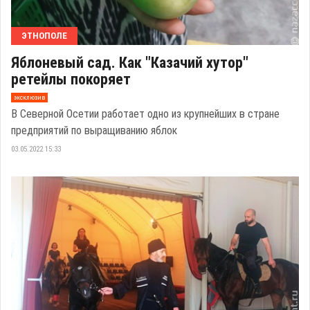
ЭТНОПОЛЕ
Яблоневый сад. Как "Казачий хутор"
ретейлы покоряет
эксклюзив
В Северной Осетии работает одно из крупнейших в стране
предприятий по выращиванию яблок
03.05.2022 15:33