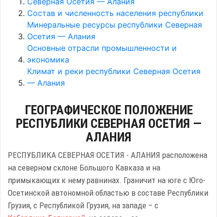
Северная Осетия — Алания
Состав и численность населения республики
Минеральные ресурсы республики Северная
Осетия — Алания
Основные отрасли промышленности и
экономика
Климат и реки республики Северная Осетия
— Алания
ГЕОГРАФИЧЕСКОЕ ПОЛОЖЕНИЕ
РЕСПУБЛИКИ СЕВЕРНАЯ ОСЕТИЯ —
АЛАНИЯ
РЕСПУБЛИКА СЕВЕРНАЯ ОСЕТИЯ - АЛАНИЯ расположена
на северном склоне Большого Кавказа и на
примыкающих к нему равнинах. Граничит на юге с Юго-
Осетинской автономной областью в составе Республики
Грузия, с Республикой Грузия, на западе – с