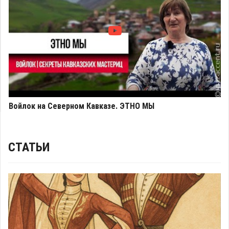
Войлок на Северном Кавказе. ЭТНО МЫ
СТАТЬИ