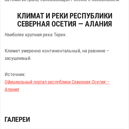
КЛИМАТ И РЕКИ РЕСПУБЛИКИ
СЕВЕРНАЯ ОСЕТИЯ — АЛАНИЯ
Наиболее крупная река Терек.
Климат умеренно континентальный, на равнине –
засушливый.
Источник:
Официальный портал республики Северная Осетия –
Алания
ГАЛЕРЕИ