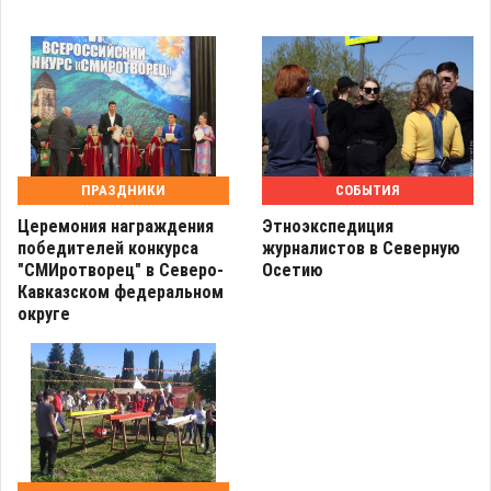
ПРАЗДНИКИ
СОБЫТИЯ
Церемония награждения
Этноэкспедиция
победителей конкурса
журналистов в Северную
"СМИротворец" в Северо-
Осетию
Кавказском федеральном
округе