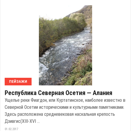
ПЕЙЗАЖИ
Республика Северная Осетия — Алания
Ущелье реки Фиагдон, или Куртатинское, наиболее известно в
Северной Осетии историческими и культурными памятниками.
Здесь расположена средневековая наскальная крепость
Дзивгис(XIII-XVI ...
01.02.2017