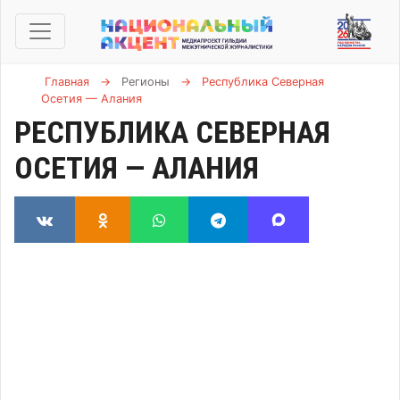
Главная
→
Регионы
→
Республика Северная
Осетия — Алания
РЕСПУБЛИКА СЕВЕРНАЯ
ОСЕТИЯ — АЛАНИЯ