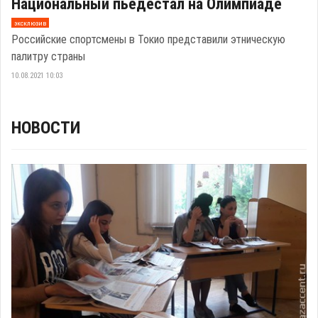
Национальный пьедестал на Олимпиаде
эксклюзив
Российские спортсмены в Токио представили этническую
палитру страны
10.08.2021 10:03
НОВОСТИ