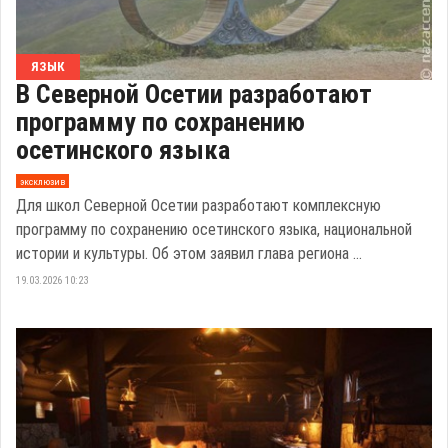
ЯЗЫК
В Северной Осетии разработают
программу по сохранению
осетинского языка
эксклюзив
Для школ Северной Осетии разработают комплексную
программу по сохранению осетинского языка, национальной
истории и культуры. Об этом заявил глава региона ...
19.03.2026 10:23