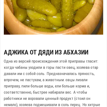
АДЖИКА ОТ ДЯДИ ИЗ АБХАЗИИ
Одна из версий происхождения этой приправы гласит:
когда чабаны уходили в горы пасти овец, хозяева отар
давали им с собой соль. Предназначалась пряность,
впрочем, не пастухам, а животным: овцы лизали
приправу, пили больше воды, ели больше корма и,
соответственно, быстрее набирали вес. А чтобы
работники не воровали ценный продукт (стоил он
немало), хозяева подмешивали в соль перец. Но хитрые