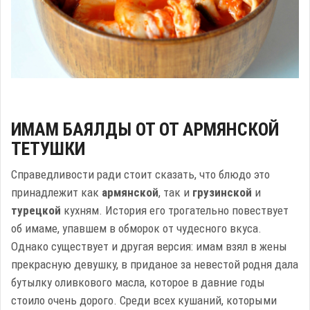
ИМАМ БАЯЛДЫ ОТ ОТ АРМЯНСКОЙ
ТЕТУШКИ
Справедливости ради стоит сказать, что блюдо это
принадлежит как
армянской
, так и
грузинской
и
турецкой
кухням. История его трогательно повествует
об имаме, упавшем в обморок от чудесного вкуса.
Однако существует и другая версия: имам взял в жены
прекрасную девушку, в приданое за невестой родня дала
бутылку оливкового масла, которое в давние годы
стоило очень дорого. Среди всех кушаний, которыми