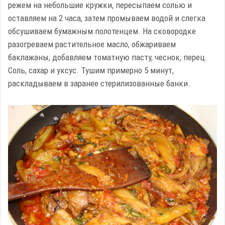
режем на небольшие кружки, пересыпаем солью и
оставляем на 2 часа, затем промываем водой и слегка
обсушиваем бумажным полотенцем. На сковородке
разогреваем растительное масло, обжариваем
баклажаны, добавляем томатную пасту, чеснок, перец.
Соль, сахар и уксус. Тушим примерно 5 минут,
раскладываем в заранее стерилизованные банки.