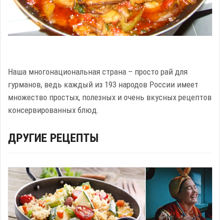
Наша многонациональная страна – просто рай для
гурманов, ведь каждый из 193 народов России имеет
множество простых, полезных и очень вкусных рецептов
консервированных блюд.
ДРУГИЕ РЕЦЕПТЫ