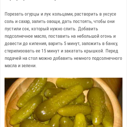
Порезать огурцы и лук кольцами, растворить в уксусе
соль и сахар, залить овощи, дать постоять, чтобы они
пустили сок, который нужно слить. Добавить
подсолнечное масло, поставить на небольшой огонь и
довести до кипения, варить 5 минут, заложить в банку,
стерилизовать ее 15 минут и закатать крышкой. Перед
подачей на стол можно добавить немного подсолнечного
масла и зелени.