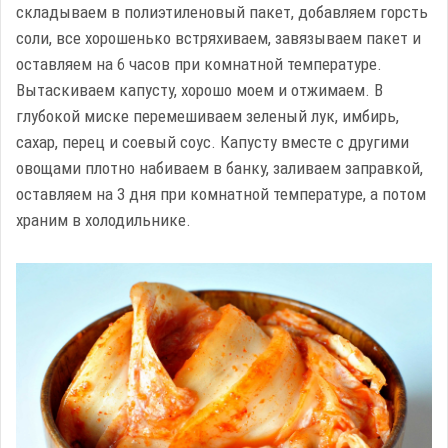
складываем в полиэтиленовый пакет, добавляем горсть
соли, все хорошенько встряхиваем, завязываем пакет и
оставляем на 6 часов при комнатной температуре.
Вытаскиваем капусту, хорошо моем и отжимаем. В
глубокой миске перемешиваем зеленый лук, имбирь,
сахар, перец и соевый соус. Капусту вместе с другими
овощами плотно набиваем в банку, заливаем заправкой,
оставляем на 3 дня при комнатной температуре, а потом
храним в холодильнике.