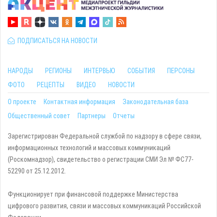
ПОДПИСАТЬСЯ НА НОВОСТИ
НАРОДЫ
РЕГИОНЫ
ИНТЕРВЬЮ
СОБЫТИЯ
ПЕРСОНЫ
ФОТО
РЕЦЕПТЫ
ВИДЕО
НОВОСТИ
О проекте
Контактная информация
Законодательная база
Общественный совет
Партнеры
Отчеты
Зарегистрирован Федеральной службой по надзору в сфере связи,
информационных технологий и массовых коммуникаций
(Роскомнадзор), свидетельство о регистрации СМИ Эл № ФС77-
52290 от 25.12.2012.
Функционирует при финансовой поддержке Министерства
цифрового развития, связи и массовых коммуникаций Российской