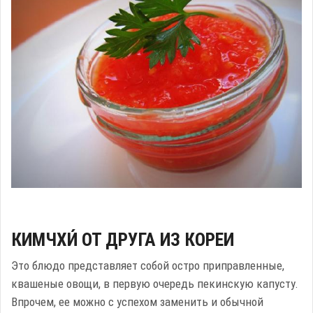
КИМЧХИ́ ОТ ДРУГА ИЗ КОРЕИ
Это блюдо представляет собой остро приправленные,
квашеные овощи, в первую очередь пекинскую капусту.
Впрочем, ее можно с успехом заменить и обычной