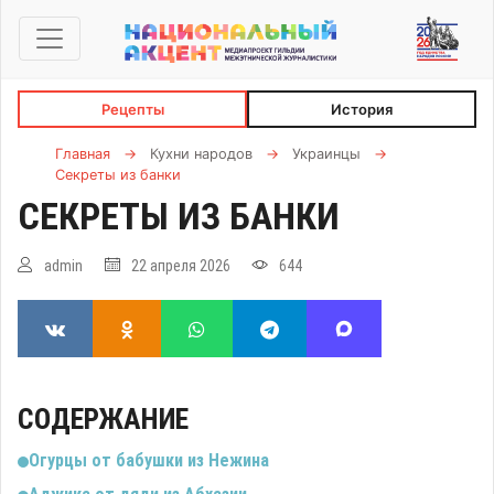
Рецепты
История
Главная
→
Кухни народов
→
Украинцы
→
Секреты из банки
СЕКРЕТЫ ИЗ БАНКИ
admin
22 апреля 2026
644
СОДЕРЖАНИЕ
Огурцы от бабушки из Нежина