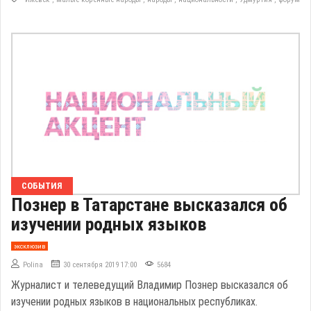
СОБЫТИЯ
Познер в Татарстане высказался об
изучении родных языков
эксклюзив
Polina
30 сентября 2019 17:00
5684
Журналист и телеведущий Владимир Познер высказался об
изучении родных языков в национальных республиках.