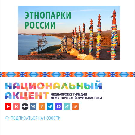
ПОДПИСАТЬСЯ НА НОВОСТИ