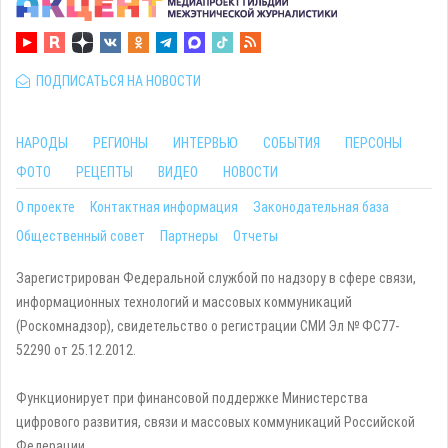
ПОДПИСАТЬСЯ НА НОВОСТИ
НАРОДЫ
РЕГИОНЫ
ИНТЕРВЬЮ
СОБЫТИЯ
ПЕРСОНЫ
ФОТО
РЕЦЕПТЫ
ВИДЕО
НОВОСТИ
О проекте
Контактная информация
Законодательная база
Общественный совет
Партнеры
Отчеты
Зарегистрирован Федеральной службой по надзору в сфере связи,
информационных технологий и массовых коммуникаций
(Роскомнадзор), свидетельство о регистрации СМИ Эл № ФС77-
52290 от 25.12.2012.
Функционирует при финансовой поддержке Министерства
цифрового развития, связи и массовых коммуникаций Российской
Федерации.