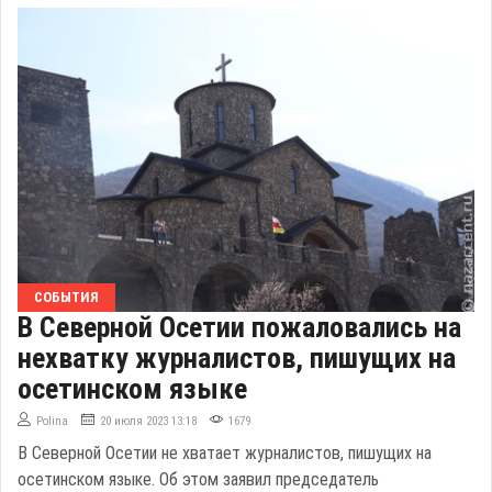
СОБЫТИЯ
В Северной Осетии пожаловались на
нехватку журналистов, пишущих на
осетинском языке
Polina
20 июля 2023 13:18
1679
В Северной Осетии не хватает журналистов, пишущих на
осетинском языке. Об этом заявил председатель