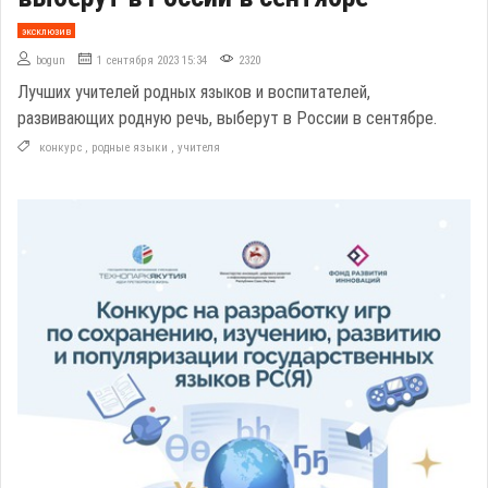
эксклюзив
bogun
1 сентября 2023 15:34
2320
Лучших учителей родных языков и воспитателей,
развивающих родную речь, выберут в России в сентябре.
конкурс
,
родные языки
,
учителя