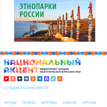
ПОДПИСАТЬСЯ НА НОВОСТИ
НАРОДЫ
РЕГИОНЫ
ИНТЕРВЬЮ
СОБЫТИЯ
ПЕРСОНЫ