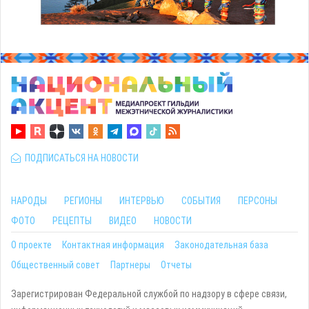
ПОДПИСАТЬСЯ НА НОВОСТИ
НАРОДЫ
РЕГИОНЫ
ИНТЕРВЬЮ
СОБЫТИЯ
ПЕРСОНЫ
ФОТО
РЕЦЕПТЫ
ВИДЕО
НОВОСТИ
О проекте
Контактная информация
Законодательная база
Общественный совет
Партнеры
Отчеты
Зарегистрирован Федеральной службой по надзору в сфере связи,