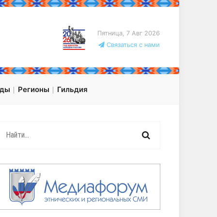
Пятница, 7 Авг 2026
Связаться с нами
оды
Регионы
Гильдия