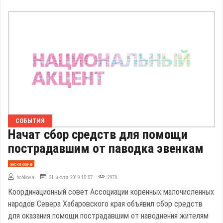
СОБЫТИЯ
Начат сбор средств для помощи
пострадавшим от паводка эвенкам
эксклюзив
bobkova
31 июля 2019 15:57
2970
Координационный совет Ассоциации коренных малочисленных
народов Севера Хабаровского края объявил сбор средств
для оказания помощи пострадавшим от наводнения жителям