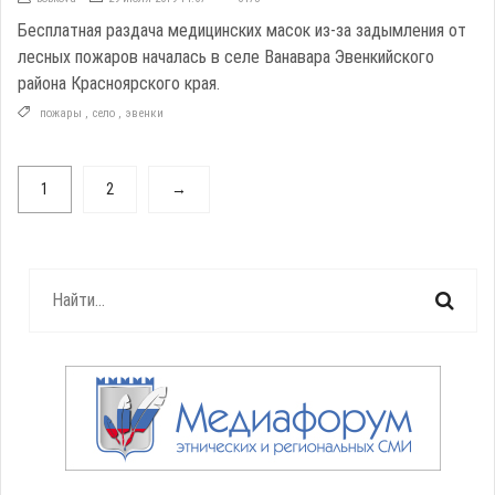
Бесплатная раздача медицинских масок из-за задымления от
лесных пожаров началась в селе Ванавара Эвенкийского
района Красноярского края.
пожары
,
село
,
эвенки
1
2
→