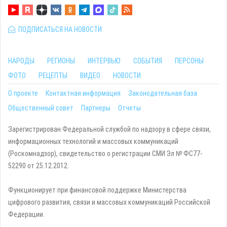
ПОДПИСАТЬСЯ НА НОВОСТИ
НАРОДЫ
РЕГИОНЫ
ИНТЕРВЬЮ
СОБЫТИЯ
ПЕРСОНЫ
ФОТО
РЕЦЕПТЫ
ВИДЕО
НОВОСТИ
О проекте
Контактная информация
Законодательная база
Общественный совет
Партнеры
Отчеты
Зарегистрирован Федеральной службой по надзору в сфере связи,
информационных технологий и массовых коммуникаций
(Роскомнадзор), свидетельство о регистрации СМИ Эл № ФС77-
52290 от 25.12.2012.
Функционирует при финансовой поддержке Министерства
цифрового развития, связи и массовых коммуникаций Российской
Федерации.