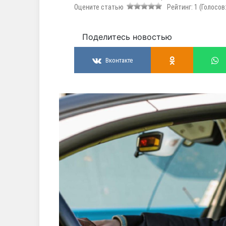
Оцените статью
Рейтинг:
1
(Голосов
Поделитесь новостью
Вконтакте