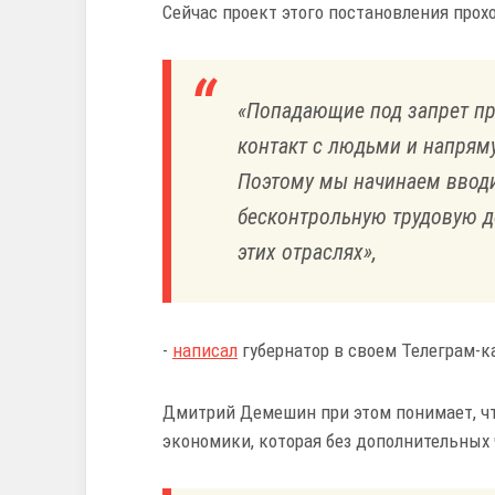
Сейчас проект этого постановления прох
«Попадающие под запрет п
контакт с людьми и напрям
Поэтому мы начинаем вводи
бесконтрольную трудовую д
этих отраслях»,
-
написал
губернатор в своем Телеграм-к
Дмитрий Демешин при этом понимает, чт
экономики, которая без дополнительных 