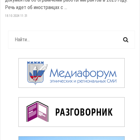
Речь идет об иностранцах с ...
18.10.2024 11:31