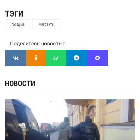
ТЭГИ
госдума
мигранты
Поделитесь новостью
НОВОСТИ