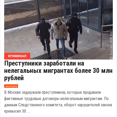
КРИМИНАЛ
Преступники заработали на
нелегальных мигрантах более 30 млн
рублей
эксклюзив
В Москве задержали преступников, которые продавали
фиктивные трудовые договоры нелегальным мигрантам. По
данным Следственного комитета, оборот нарушителей закона
превысил 30 ...