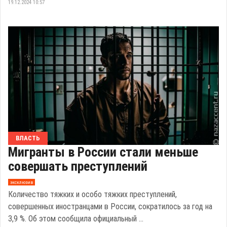
19.12.2024 10:57
ВЛАСТЬ
Мигранты в России стали меньше
совершать преступлений
эксклюзив
Количество тяжких и особо тяжких преступлений,
совершенных иностранцами в России, сократилось за год на
3,9 %. Об этом сообщила официальный ...