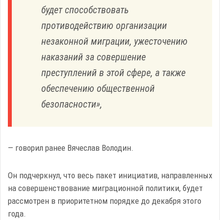
будет способствовать
противодействию организации
незаконной миграции, ужесточению
наказаний за совершение
преступлений в этой сфере, а также
обеспечению общественной
безопасности»,
— говорил ранее Вячеслав Володин.
Он подчеркнул, что весь пакет инициатив, направленных
на совершенствование миграционной политики, будет
рассмотрен в приоритетном порядке до декабря этого
года.