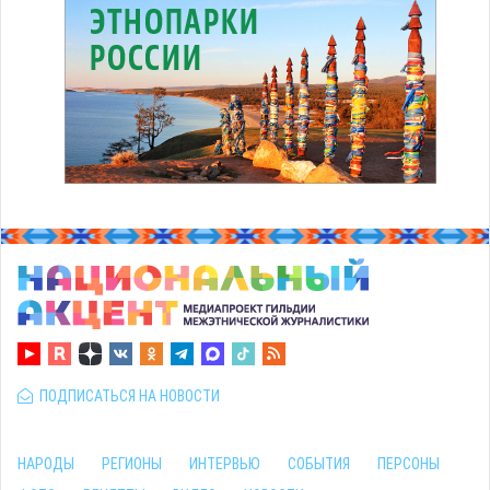
ПОДПИСАТЬСЯ НА НОВОСТИ
НАРОДЫ
РЕГИОНЫ
ИНТЕРВЬЮ
СОБЫТИЯ
ПЕРСОНЫ