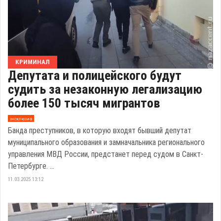
КРИМИНАЛ
Депутата и полицейского будут
судить за незаконную легализацию
более 150 тысяч мигрантов
эксклюзив
Банда преступников, в которую входят бывший депутат
муниципального образования и замначальника регионального
управления МВД России, предстанет перед судом в Санкт-
Петербурге. ...
11.03.2025 13:12