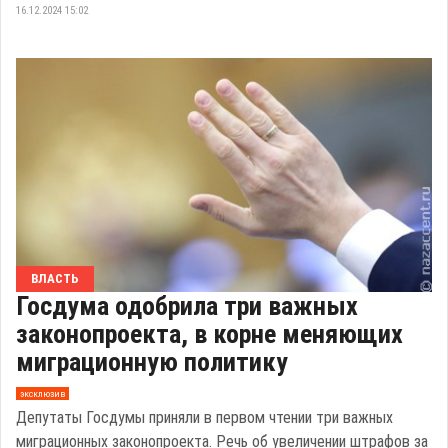
16.12.2024 15:02
ВЛАСТЬ
Госдума одобрила три важных
законопроекта, в корне меняющих
миграционную политику
эксклюзив
Депутаты Госдумы приняли в первом чтении три важных
миграционных законопроекта. Речь об увеличении штрафов за