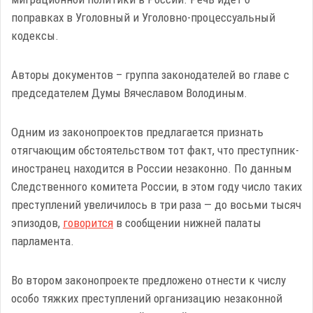
поправках в Уголовный и Уголовно-процессуальный
кодексы.
Авторы документов – группа законодателей во главе с
председателем Думы Вячеславом Володиным.
Одним из законопроектов предлагается признать
отягчающим обстоятельством тот факт, что преступник-
иностранец находится в России незаконно. По данным
Следственного комитета России, в этом году число таких
преступлений увеличилось в три раза — до восьми тысяч
эпизодов,
говорится
в сообщении нижней палаты
парламента.
Во втором законопроекте предложено отнести к числу
особо тяжких преступлений организацию незаконной