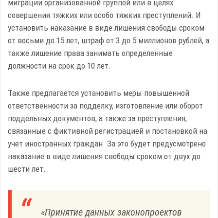
миграции организованной группой или в целях
совершения тяжких или особо тяжких преступлений. И
установить наказание в виде лишения свободы сроком
от восьми до 15 лет, штраф от 3 до 5 миллионов рублей, а
также лишение права занимать определенные
должности на срок до 10 лет.
Также предлагается установить меры повышенной
ответственности за подделку, изготовление или оборот
поддельных документов, а также за преступления,
связанные с фиктивной регистрацией и постановкой на
учет иностранных граждан. За это будет предусмотрено
наказание в виде лишения свободы сроком от двух до
шести лет.
«Принятие данных законопроектов