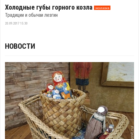
Холодные губы горного козла
эксклюзив
Традиции и обычаи лезгин
20.09.2017 15:30
НОВОСТИ