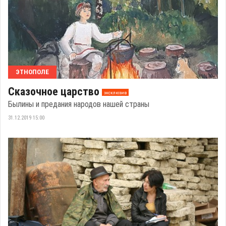
ЭТНОПОЛЕ
Сказочное царство
эксклюзив
Былины и предания народов нашей страны
31.12.2019 15:00