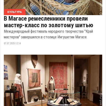
КУЛЬТУРА
В Магасе ремесленники провели
мастер-класс по золотому шитью
Международный фестиваль народного творчества "Край
мастеров" завершился в столице Ингушетии Магасе.
07.07.2025 12:14