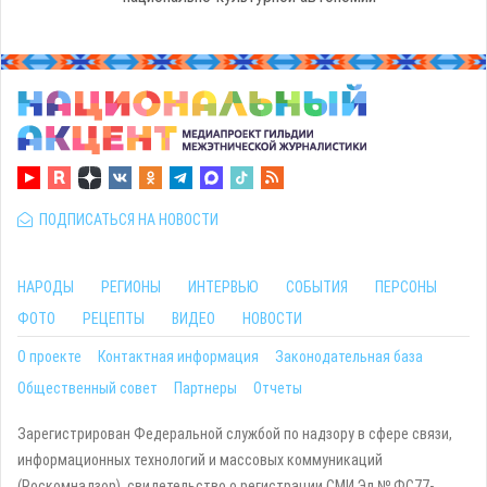
ПОДПИСАТЬСЯ НА НОВОСТИ
НАРОДЫ
РЕГИОНЫ
ИНТЕРВЬЮ
СОБЫТИЯ
ПЕРСОНЫ
ФОТО
РЕЦЕПТЫ
ВИДЕО
НОВОСТИ
О проекте
Контактная информация
Законодательная база
Общественный совет
Партнеры
Отчеты
Зарегистрирован Федеральной службой по надзору в сфере связи,
информационных технологий и массовых коммуникаций
(Роскомнадзор), свидетельство о регистрации СМИ Эл № ФС77-