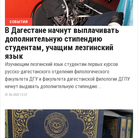
СОБЫТИЯ
В Дагестане начнут выплачивать
дополнительную стипендию
студентам, учащим лезгинский
язык
Изучающим лезгинский язык студентам первых курсов
русско-дагестанского отделения филологического
факультета ДГУ и факультета дагестанской филологии ДГПУ
начнут выдавать дополнительную стипендию ...
01.06.2023 13:57