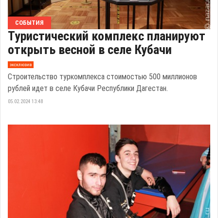
СОБЫТИЯ
Туристический комплекс планируют
открыть весной в селе Кубачи
эксклюзив
Строительство туркомплекса стоимостью 500 миллионов
рублей идет в селе Кубачи Республики Дагестан.
05.02.2024 13:48