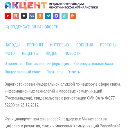
ПОДПИСАТЬСЯ НА НОВОСТИ
НАРОДЫ
РЕГИОНЫ
ИНТЕРВЬЮ
СОБЫТИЯ
ПЕРСОНЫ
ФОТО
РЕЦЕПТЫ
ВИДЕО
НОВОСТИ
О проекте
Контактная информация
Законодательная база
Общественный совет
Партнеры
Отчеты
Зарегистрирован Федеральной службой по надзору в сфере связи,
информационных технологий и массовых коммуникаций
(Роскомнадзор), свидетельство о регистрации СМИ Эл № ФС77-
52290 от 25.12.2012.
Функционирует при финансовой поддержке Министерства
цифрового развития, связи и массовых коммуникаций Российской