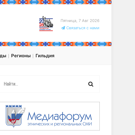
Пятница, 7 Авг 2026
Связаться с нами
оды
Регионы
Гильдия