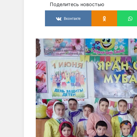
Поделитесь новостью
Вконтакте