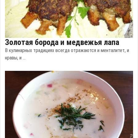
Золотая борода и медвежья лапа
В кулинарных традициях всегда отражаются и менталитет, и
нравы, и ...