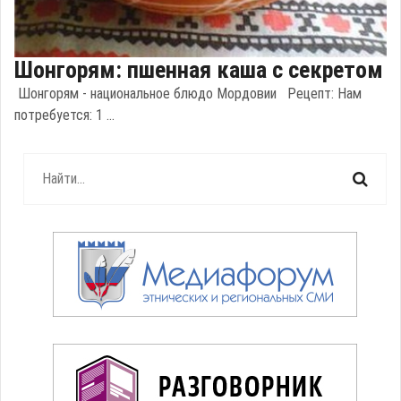
Шонгорям: пшенная каша с секретом
Шонгорям - национальное блюдо Мордовии Рецепт: Нам
потребуется: 1 ...