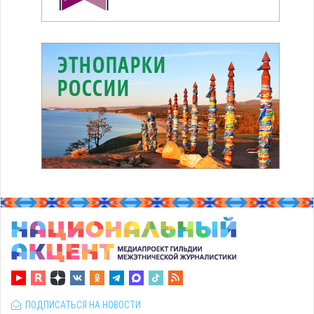
ПОДПИСАТЬСЯ НА НОВОСТИ