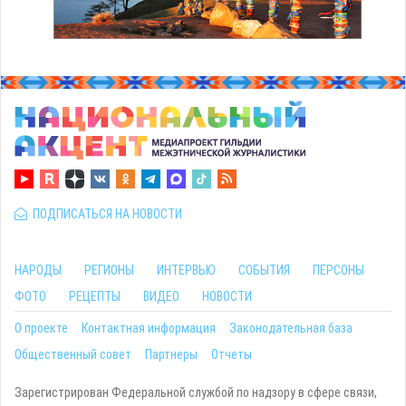
ПОДПИСАТЬСЯ НА НОВОСТИ
НАРОДЫ
РЕГИОНЫ
ИНТЕРВЬЮ
СОБЫТИЯ
ПЕРСОНЫ
ФОТО
РЕЦЕПТЫ
ВИДЕО
НОВОСТИ
О проекте
Контактная информация
Законодательная база
Общественный совет
Партнеры
Отчеты
Зарегистрирован Федеральной службой по надзору в сфере связи,