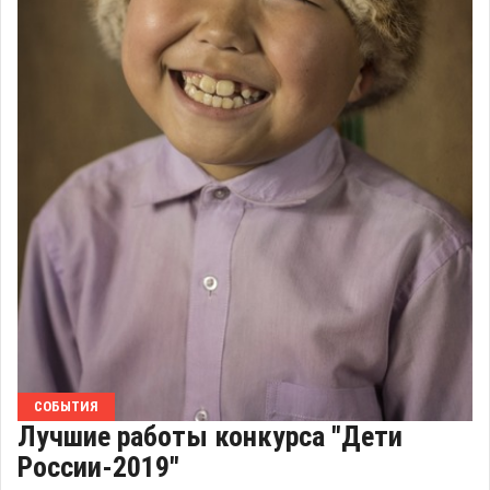
СОБЫТИЯ
Лучшие работы конкурса "Дети
России-2019"