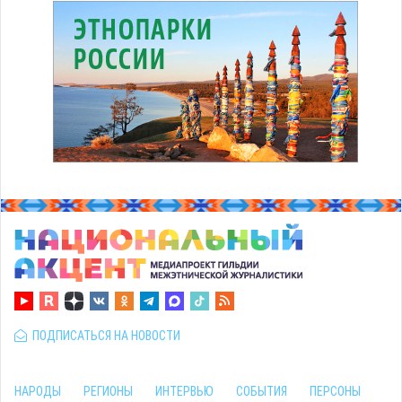
ПОДПИСАТЬСЯ НА НОВОСТИ
НАРОДЫ
РЕГИОНЫ
ИНТЕРВЬЮ
СОБЫТИЯ
ПЕРСОНЫ