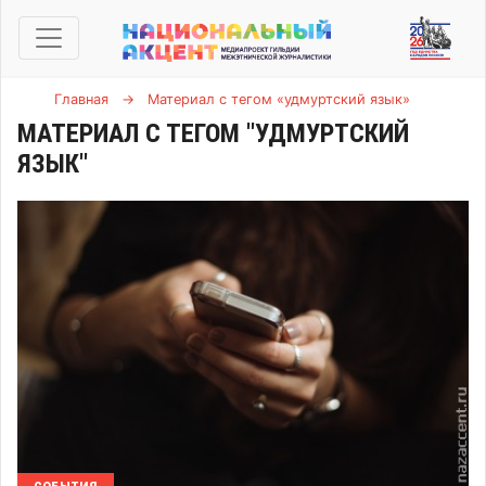
Главная
→
Материал с тегом «удмуртский язык»
МАТЕРИАЛ С ТЕГОМ "УДМУРТСКИЙ
ЯЗЫК"