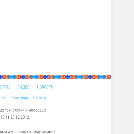
ЦЕПТЫ
ВИДЕО
НОВОСТИ
овет
Партнеры
Отчеты
ых технологий и массовых
0 от 25.12.2012.
вязи и массовых коммуникаций