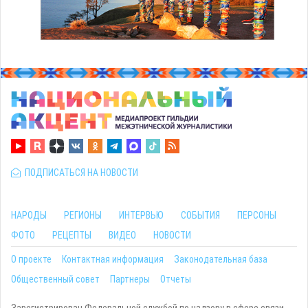
ПОДПИСАТЬСЯ НА НОВОСТИ
НАРОДЫ
РЕГИОНЫ
ИНТЕРВЬЮ
СОБЫТИЯ
ПЕРСОНЫ
ФОТО
РЕЦЕПТЫ
ВИДЕО
НОВОСТИ
О проекте
Контактная информация
Законодательная база
Общественный совет
Партнеры
Отчеты