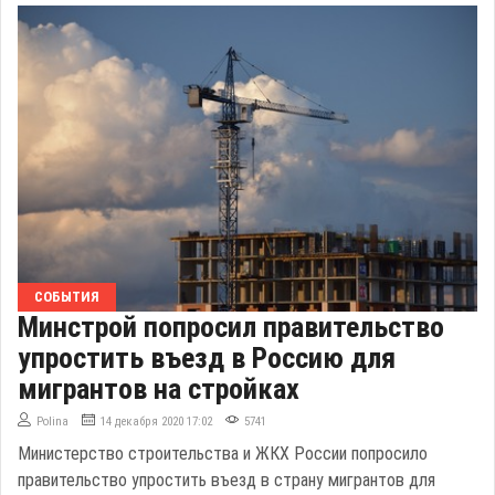
СОБЫТИЯ
Минстрой попросил правительство
упростить въезд в Россию для
мигрантов на стройках
Polina
14 декабря 2020 17:02
5741
Министерство строительства и ЖКХ России попросило
правительство упростить въезд в страну мигрантов для