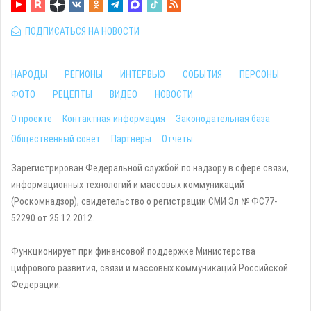
ПОДПИСАТЬСЯ НА НОВОСТИ
НАРОДЫ
РЕГИОНЫ
ИНТЕРВЬЮ
СОБЫТИЯ
ПЕРСОНЫ
ФОТО
РЕЦЕПТЫ
ВИДЕО
НОВОСТИ
О проекте
Контактная информация
Законодательная база
Общественный совет
Партнеры
Отчеты
Зарегистрирован Федеральной службой по надзору в сфере связи,
информационных технологий и массовых коммуникаций
(Роскомнадзор), свидетельство о регистрации СМИ Эл № ФС77-
52290 от 25.12.2012.
Функционирует при финансовой поддержке Министерства
цифрового развития, связи и массовых коммуникаций Российской
Федерации.