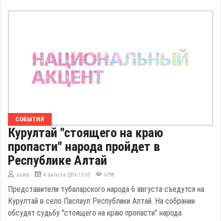
СОБЫТИЯ
Курултай "стоящего на краю
пропасти" народа пройдет в
Республике Алтай
aseta
4 августа 2016 13:53
6798
Представители тубаларского народа 6 августа съедутся на
Курултай в село Паспаул Республики Алтай. На собрании
обсудят судьбу "стоящего на краю пропасти" народа.