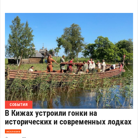
СОБЫТИЯ
В Кижах устроили гонки на
исторических и современных лодках
эксклюзив