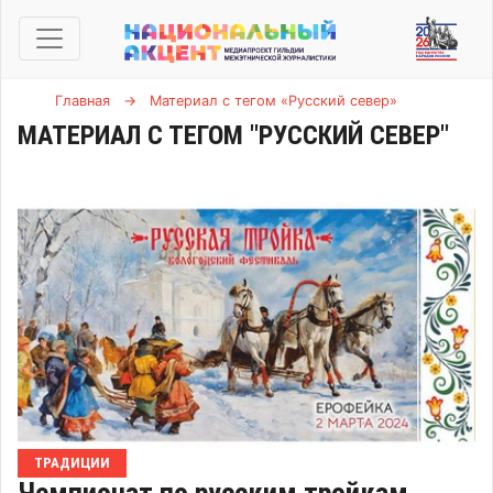
Главная
→
Материал с тегом «Русский север»
МАТЕРИАЛ С ТЕГОМ "РУССКИЙ СЕВЕР"
ТРАДИЦИИ
Чемпионат по русским тройкам