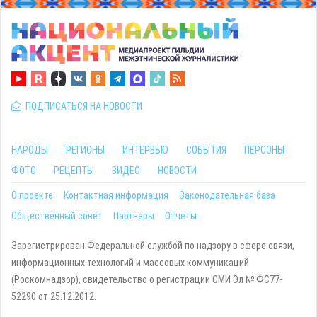
ПОДПИСАТЬСЯ НА НОВОСТИ
НАРОДЫ
РЕГИОНЫ
ИНТЕРВЬЮ
СОБЫТИЯ
ПЕРСОНЫ
ФОТО
РЕЦЕПТЫ
ВИДЕО
НОВОСТИ
О проекте
Контактная информация
Законодательная база
Общественный совет
Партнеры
Отчеты
Зарегистрирован Федеральной службой по надзору в сфере связи,
информационных технологий и массовых коммуникаций
(Роскомнадзор), свидетельство о регистрации СМИ Эл № ФС77-
52290 от 25.12.2012.