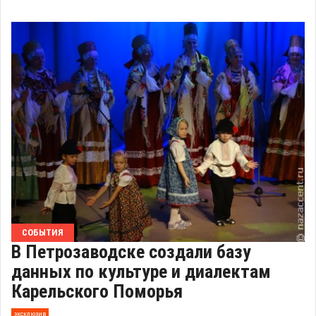
СОБЫТИЯ
В Петрозаводске создали базу
данных по культуре и диалектам
Карельского Поморья
эксклюзив