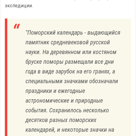
экспедиции.
"Поморский календарь - выдающийся
памятник средневековой русской
науки. На деревянном или костяном
бруске поморы размещали все дни
года в виде зарубок на его гранях, а
специальными значками обозначали
праздники и ежегодные
астрономические и природные
события. Сохранилось несколько
десятков разных поморских
календарей, и некоторые значки на