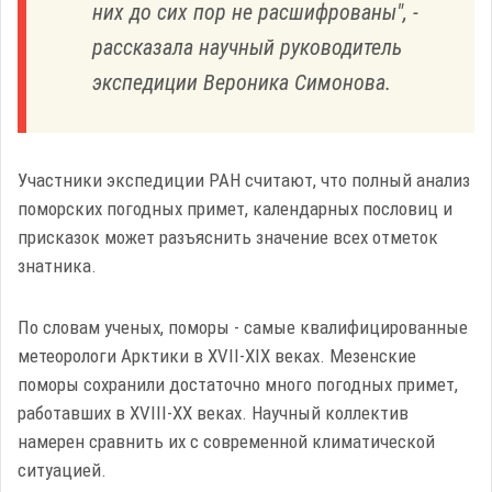
них до сих пор не расшифрованы", -
рассказала научный руководитель
экспедиции Вероника Симонова.
Участники экспедиции РАН считают, что полный анализ
поморских погодных примет, календарных пословиц и
присказок может разъяснить значение всех отметок
знатника.
По словам ученых, поморы - самые квалифицированные
метеорологи Арктики в XVII-XIX веках. Мезенские
поморы сохранили достаточно много погодных примет,
работавших в XVIII-XX веках. Научный коллектив
намерен сравнить их с современной климатической
ситуацией.