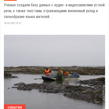
Ученые создали базу данных с аудио- и видеозаписями устной
речи, а также текстами, отражающими жизненный уклад и
своеобразие языка жителей ...
30.05.2023 10:37
СОБЫТИЯ