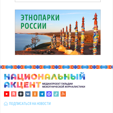
ПОДПИСАТЬСЯ НА НОВОСТИ