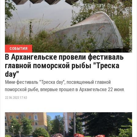
СОБЫТИЯ
В Архангельске провели фестиваль
главной поморской рыбы "Треска
day"
Мини-фестиваль "Треска day", посвященный главной
поморской рыбе, впервые прошел в Архангельске 22 июня.
22.06.2023 17:43