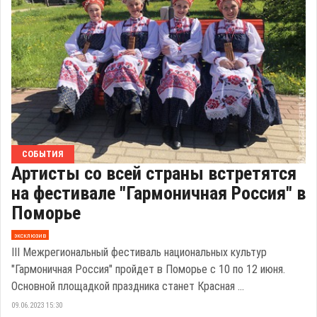
СОБЫТИЯ
Артисты со всей страны встретятся
на фестивале "Гармоничная Россия" в
Поморье
эксклюзив
III Межрегиональный фестиваль национальных культур
"Гармоничная Россия" пройдет в Поморье с 10 по 12 июня.
Основной площадкой праздника станет Красная ...
09.06.2023 15:30