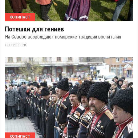
КОПИПАСТ
Потешки для гениев
На Севере возрождают поморские традиции воспитания
16.11.2013 10:00
КОПИПАСТ