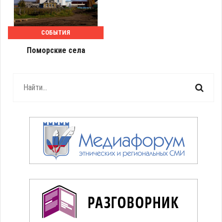
СОБЫТИЯ
Поморские села