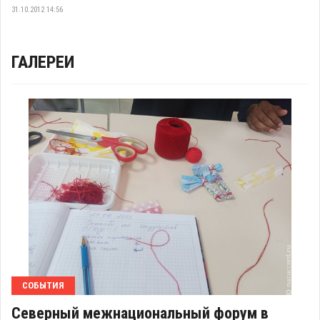
31.10.2012 14:56
ГАЛЕРЕИ
СОБЫТИЯ
Северный межнациональный форум в