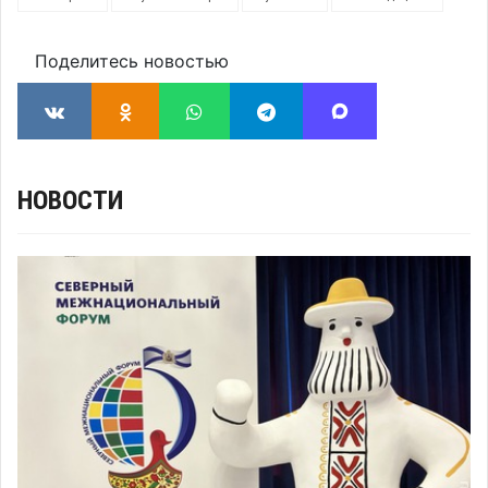
Поделитесь новостью
НОВОСТИ