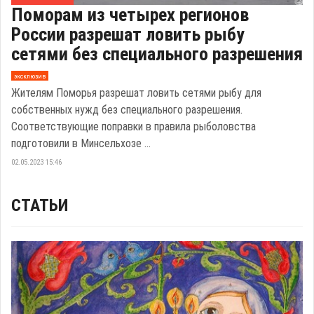
Поморам из четырех регионов
России разрешат ловить рыбу
сетями без специального разрешения
эксклюзив
Жителям Поморья разрешат ловить сетями рыбу для
собственных нужд без специального разрешения.
Соответствующие поправки в правила рыболовства
подготовили в Минсельхозе ...
02.05.2023 15:46
СТАТЬИ