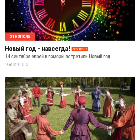
ЭТНОПОЛЕ
Новый год - навсегда!
эксклюзив
14 сентября еврей и поморы встретили Новый год
15.09.2015 13:13