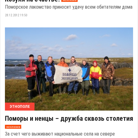
Поморcкое лакомство приносит удачу всем обитателям дома
28.12.2012 19:50
ЭТНОПОЛЕ
Поморы и ненцы – дружба сквозь столетия
эксклюзив
За счет чего выживают национальные села на севере