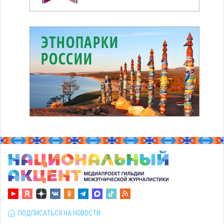
ПОДПИСАТЬСЯ НА НОВОСТИ