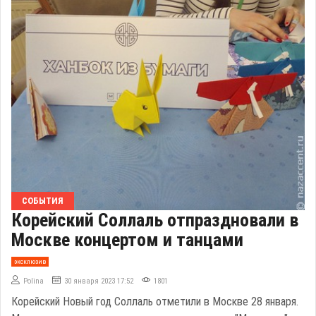
СОБЫТИЯ
Корейский Соллаль отпраздновали в
Москве концертом и танцами
эксклюзив
Polina
30 января 2023 17:52
1801
Корейский Новый год Соллаль отметили в Москве 28 января.