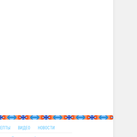
ЦЕПТЫ
ВИДЕО
НОВОСТИ