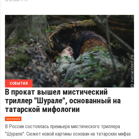
22.05.2026 11:19
СОБЫТИЯ
В прокат вышел мистический
триллер "Шурале", основанный на
татарской мифологии
эксклюзив
В России состоялась премьера мистического триллера
"Шурале". Сюжет новой картины основан на татарских мифах