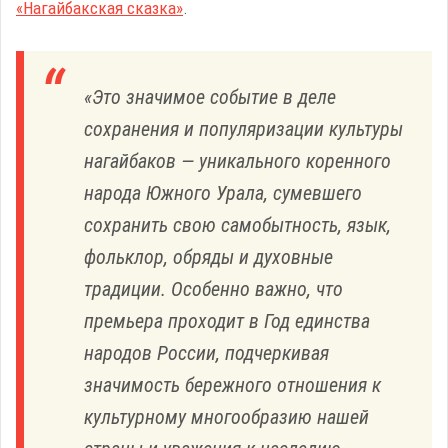
«Нагайбакская сказка»
.
«Это значимое событие в деле
сохранения и популяризации культуры
нагайбаков — уникального коренного
народа Южного Урала, сумевшего
сохранить свою самобытность, язык,
фольклор, обряды и духовные
традиции. Особенно важно, что
премьера проходит в Год единства
народов России, подчеркивая
значимость бережного отношения к
культурному многообразию нашей