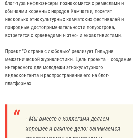
блог-тура инфлюэнсеры познакомятся с ремеслами и
обычаями коренных народов Камчатки, посетят
несколько этнокультурных камчатских фестивалей и
природные достопримечательности полуострова,
встретятся с краеведами и этно- и экоактивистами.
Проект "О стране с любовью" реализует Гильдия
межэтнической журналистики. Цель проекта – создание
интересного для молодежи этнокультурного
видеоконтента и распространение его на блог-
платформах.
- Мы вместе с коллегами делаем
хорошее и важное дело: занимаемся