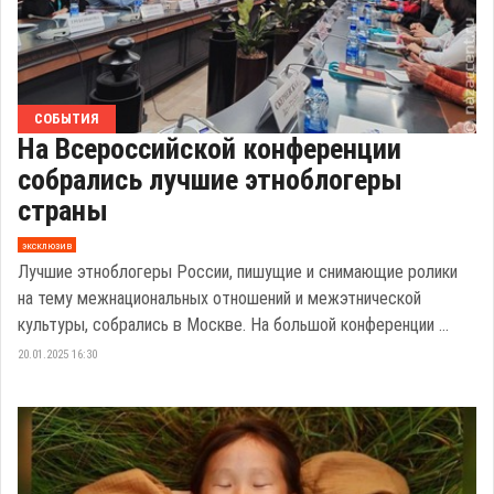
СОБЫТИЯ
На Всероссийской конференции
собрались лучшие этноблогеры
страны
эксклюзив
Лучшие этноблогеры России, пишущие и снимающие ролики
на тему межнациональных отношений и межэтнической
культуры, собрались в Москве. На большой конференции ...
20.01.2025 16:30