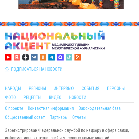
ПОДПИСАТЬСЯ НА НОВОСТИ
НАРОДЫ
РЕГИОНЫ
ИНТЕРВЬЮ
СОБЫТИЯ
ПЕРСОНЫ
ФОТО
РЕЦЕПТЫ
ВИДЕО
НОВОСТИ
О проекте
Контактная информация
Законодательная база
Общественный совет
Партнеры
Отчеты
Зарегистрирован Федеральной службой по надзору в сфере связи,
информационных технологий и массовых коммуникаций