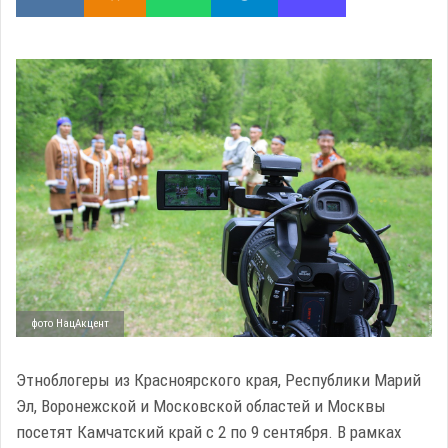
фото НацАкцент
Этноблогеры из Красноярского края, Республики Марий
Эл, Воронежской и Московской областей и Москвы
посетят Камчатский край с 2 по 9 сентября. В рамках