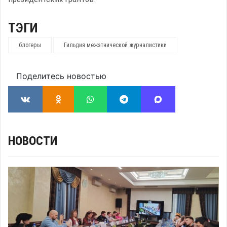
ТЭГИ
блогеры
Гильдия межэтнической журналистики
Поделитесь новостью
НОВОСТИ