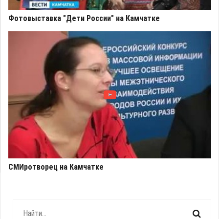
Фотовыставка "Дети России" на Камчатке
СМИротворец на Камчатке