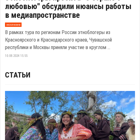
любовью" обсудили нюансы работы
в медиапространстве
эксклюзив
В рамках тура по регионам России этноблогеры из
Красноярского и Краснодарского краев, Чувашской
республики и Москвы приняли участие в круглом ...
10.08.2024 15:55
СТАТЬИ