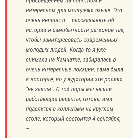
просвещением на понятном и
интересном для молодежи языке. Это
очень непросто – рассказывать об
истории и самобытности регионов так,
чтобы заинтересовать современных
молодых людей. Когда-то я уже
снимала на Камчатке, забиралась в
очень интересные локации, сама была
в восторге, но у аудитории эти ролики
"не зашли". С той поры мы нашли
работающие рецепты, готовы ими
поделится с коллегами на круглом
столе, который состоится 4 сентября,
–