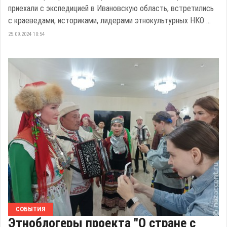
приехали с экспедицией в Ивановскую область, встретились
с краеведами, историками, лидерами этнокультурных НКО ...
25.09.2024 10:54
СОБЫТИЯ
Этноблогеры проекта "О стране с