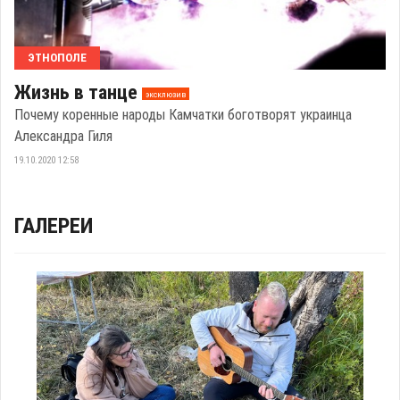
ЭТНОПОЛЕ
Жизнь в танце
эксклюзив
Почему коренные народы Камчатки боготворят украинца
Александра Гиля
19.10.2020 12:58
ГАЛЕРЕИ