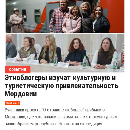
СОБЫТИЯ
Этноблогеры изучат культурную и
туристическую привлекательность
Мордовии
эксклюзив
Участники проекта "О стране с любовью" прибыли в
Мордовию, где уже начали знакомиться с этнокультурным
разнообразием республики. Четвертая экспедиция