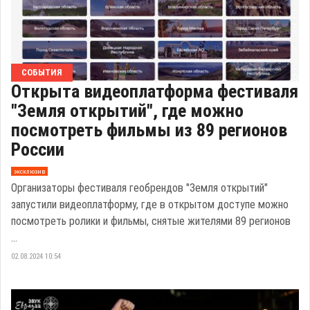
СОБЫТИЯ
Открыта видеоплатформа фестиваля
"Земля открытий", где можно
посмотреть фильмы из 89 регионов
России
эксклюзив
Организаторы фестиваля геобрендов "Земля открытий"
запустили видеоплатформу, где в открытом доступе можно
посмотреть ролики и фильмы, снятые жителями 89 регионов
...
02.08.2024 10:54