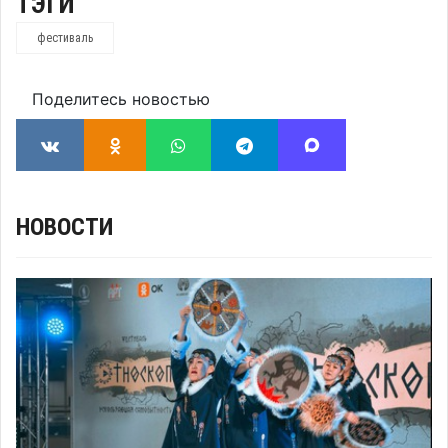
ТЭГИ
фестиваль
Поделитесь новостью
НОВОСТИ