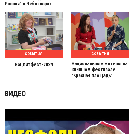
России" в Чебоксарах
СОБЫТИЯ
СОБЫТИЯ
Национальные мотивы на
Нацлитфест-2024
книжном фестивале
"Красная площадь"
ВИДЕО