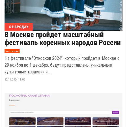
О НАРОДАХ
В Москве пройдет масштабный
фестиваль коренных народов России
эксклюзив
На фестивале "Этноскоп 2024", который пройдет в Москве с
29 ноября по 1 декабря, будут представлены уникальные
культурные традиции и ...
22.11.2024 11:03