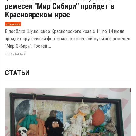
ремесел "Мир Сибири" пройдет в
Красноярском крае
эксклюзив
В посёлке Шушенское Красноярского края с 11 по 14 июля
пройдет крупнейший фестиваль этнической музыки и ремесел
"Мир Сибири". Гостей ...
08.07.2024 14:41
СТАТЬИ