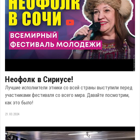
Неофолк в Сириусе!
Лучшие исполнители этники со всей страны выступили перед
участниками фестиваля со всего мира. Давайте посмотрим,
как это было!
21.03.2024