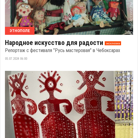
ЭТНОПОЛЕ
Народное искусство для радости
эксклюзив
Репортаж с фестиваля "Русь мастеровая" в Чебоксарах
05.07.2024 06:00