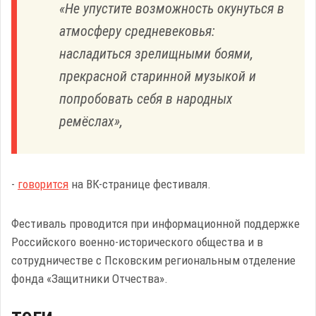
«Не упустите возможность окунуться в
атмосферу средневековья:
насладиться зрелищными боями,
прекрасной старинной музыкой и
попробовать себя в народных
ремёслах»,
-
говорится
на ВК-странице фестиваля.
Фестиваль проводится при информационной поддержке
Российского военно-исторического общества и в
сотрудничестве с Псковским региональным отделение
фонда «Защитники Отчества».