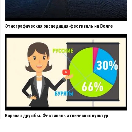
Этнографическая экспедиция-фестиваль на Волге
Караван дружбы. Фестиваль этнических культур