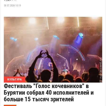
30.07.2024 10:19
КУЛЬТУРА
Фестиваль "Голос кочевников" в
Бурятии собрал 40 исполнителей и
больше 15 тысяч зрителей