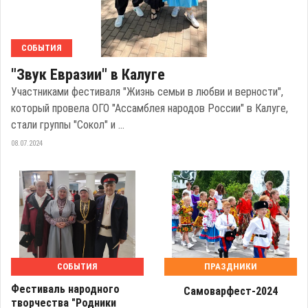
СОБЫТИЯ
"Звук Евразии" в Калуге
Участниками фестиваля "Жизнь семьи в любви и верности",
который провела ОГО "Ассамблея народов России" в Калуге,
стали группы "Сокол" и ...
08.07.2024
СОБЫТИЯ
ПРАЗДНИКИ
Фестиваль народного
Самоварфест-2024
творчества "Родники