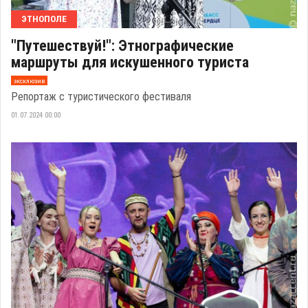
ЭТНОПОЛЕ
"Путешествуй!": Этнографические
маршруты для искушенного туриста
эксклюзив
Репортаж с туристического фестиваля
01.07.2024 00:00