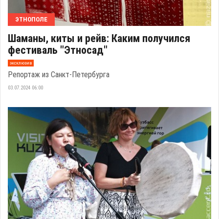
ЭТНОПОЛЕ
Шаманы, киты и рейв: Каким получился
фестиваль "Этносад"
эксклюзив
Репортаж из Санкт-Петербурга
03.07.2024 06:00