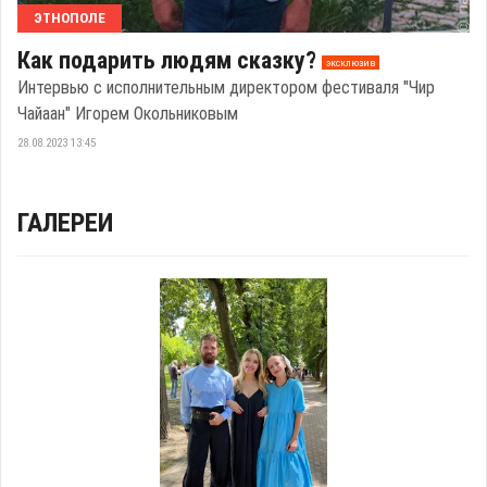
ЭТНОПОЛЕ
Как подарить людям сказку?
эксклюзив
Интервью с исполнительным директором фестиваля "Чир
Чайаан" Игорем Окольниковым
28.08.2023 13:45
ГАЛЕРЕИ