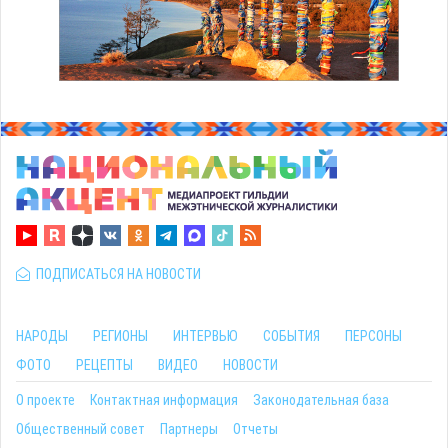
ПОДПИСАТЬСЯ НА НОВОСТИ
НАРОДЫ
РЕГИОНЫ
ИНТЕРВЬЮ
СОБЫТИЯ
ПЕРСОНЫ
ФОТО
РЕЦЕПТЫ
ВИДЕО
НОВОСТИ
О проекте
Контактная информация
Законодательная база
Общественный совет
Партнеры
Отчеты