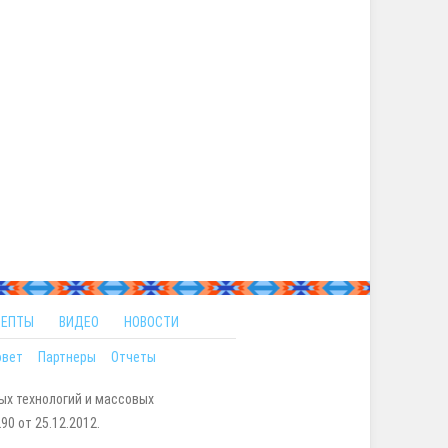
ЦЕПТЫ
ВИДЕО
НОВОСТИ
овет
Партнеры
Отчеты
ых технологий и массовых
0 от 25.12.2012.