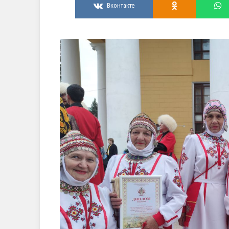
Вконтакте