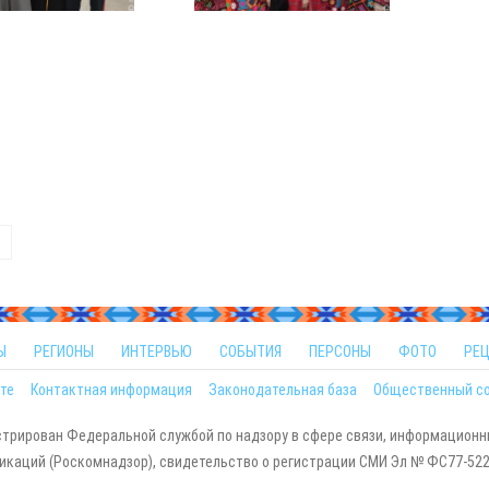
Ы
РЕГИОНЫ
ИНТЕРВЬЮ
СОБЫТИЯ
ПЕРСОНЫ
ФОТО
РЕ
те
Контактная информация
Законодательная база
Общественный с
стрирован Федеральной службой по надзору в сфере связи, информационн
каций (Роскомнадзор), свидетельство о регистрации СМИ Эл № ФС77-5229