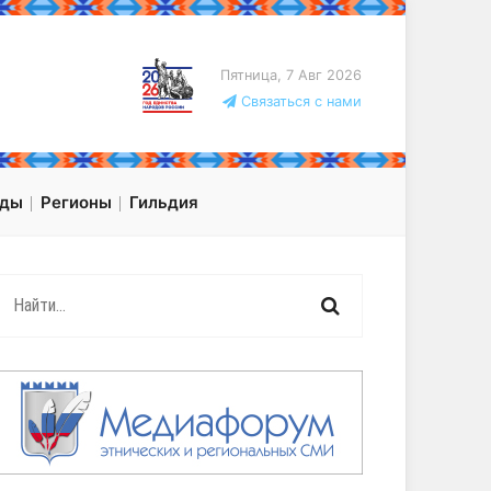
Пятница, 7 Авг 2026
Связаться с нами
оды
Регионы
Гильдия