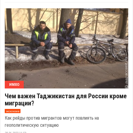
ИМХО
Чем важен Таджикистан для России кроме
миграции?
эксклюзив
Как рейды против мигрантов могут повлиять на
геополитическую ситуацию