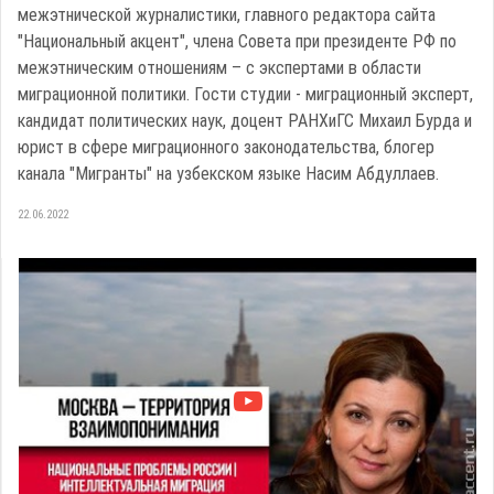
межэтнической журналистики, главного редактора сайта
"Национальный акцент", члена Совета при президенте РФ по
межэтническим отношениям – с экспертами в области
миграционной политики. Гости студии - миграционный эксперт,
кандидат политических наук, доцент РАНХиГС Михаил Бурда и
юрист в сфере миграционного законодательства, блогер
канала "Мигранты" на узбекском языке Насим Абдуллаев.
22.06.2022