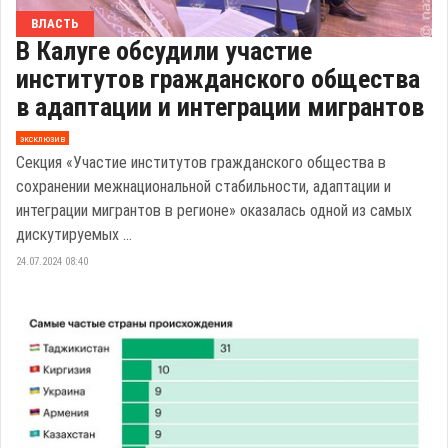
ВЛАСТЬ
В Калуге обсудили участие
институтов гражданского общества
в адаптации и интеграции мигрантов
эксклюзив
Секция «Участие институтов гражданского общества в
сохранении межнациональной стабильности, адаптации и
интеграции мигрантов в регионе» оказалась одной из самых
дискутируемых ...
24.07.2024 08:40