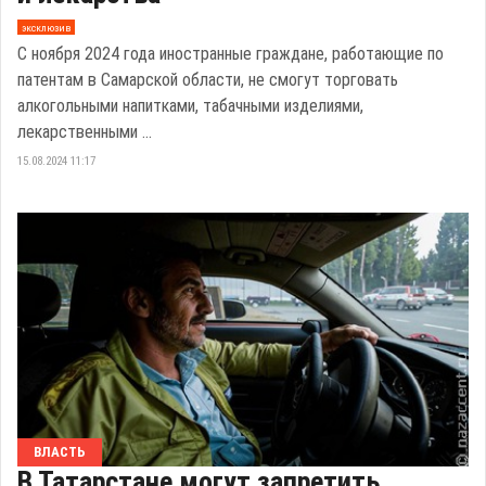
эксклюзив
С ноября 2024 года иностранные граждане, работающие по
патентам в Самарской области, не смогут торговать
алкогольными напитками, табачными изделиями,
лекарственными ...
15.08.2024 11:17
ВЛАСТЬ
В Татарстане могут запретить