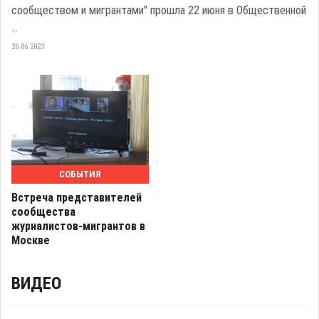
сообществом и мигрантами" прошла 22 июня в Общественной
...
26.06.2023
СОБЫТИЯ
Встреча представителей
сообщества
журналистов-мигрантов в
Москве
ВИДЕО