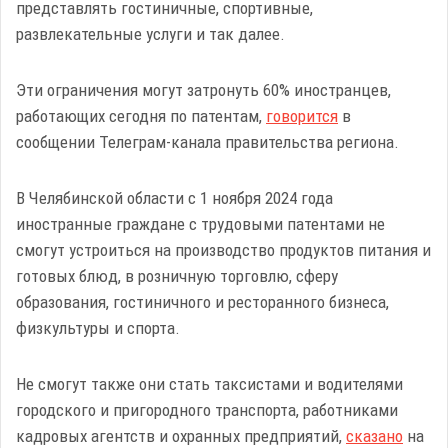
представлять гостиничные, спортивные,
развлекательные услуги и так далее.
Эти ограничения могут затронуть 60% иностранцев,
работающих сегодня по патентам,
говорится
в
сообщении Телеграм-канала правительства региона.
В Челябинской области с 1 ноября 2024 года
иностранные граждане с трудовыми патентами не
смогут устроиться на производство продуктов питания и
готовых блюд, в розничную торговлю, сферу
образования, гостиничного и ресторанного бизнеса,
физкультуры и спорта.
Не смогут также они стать таксистами и водителями
городского и пригородного транспорта, работниками
кадровых агентств и охранных предприятий,
сказано
на