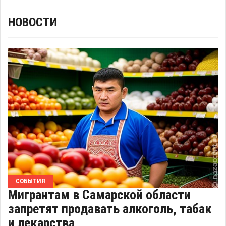
НОВОСТИ
СОБЫТИЯ
Мигрантам в Самарской области
запретят продавать алкоголь, табак
и лекарства