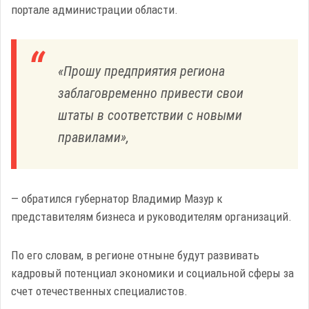
портале администрации области.
«Прошу предприятия региона
заблаговременно привести свои
штаты в соответствии с новыми
правилами»,
— обратился губернатор Владимир Мазур к
представителям бизнеса и руководителям организаций.
По его словам, в регионе отныне будут развивать
кадровый потенциал экономики и социальной сферы за
счет отечественных специалистов.