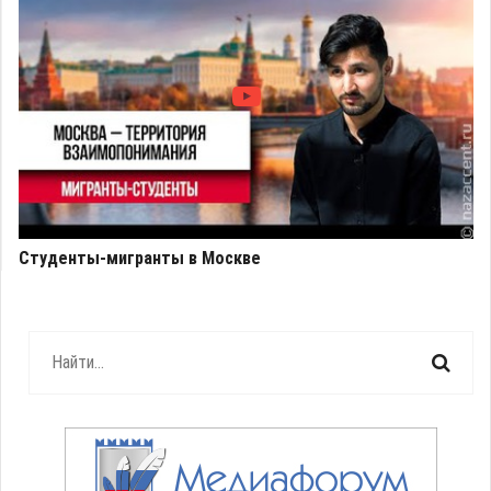
Студенты-мигранты в Москве