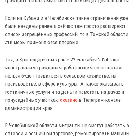
граждан с патентами в некоторых видах деятельности.
Если на Кубани и в Челябинске такие ограничения уже
были введены ранее, а сейчас там просто расширяют
список запрещённых профессий, то в Томской области
эти меры применяются впервые.
Так, в Краснодарском крае с 22 сентября 2024 года
иностранным гражданам, работающим по патентам,
нельзя будет трудиться в сельском хозяйстве, на
производстве, в сфере культуры. А также оказывать
гостиничные услуги и за деньги помогать на дачах и
приусадебных участках,
сказано
в Телеграм-канале
администрации края.
В Челябинской области мигранты не смогут работать в
оптовой и розничной торговле, ремонтировать машины,