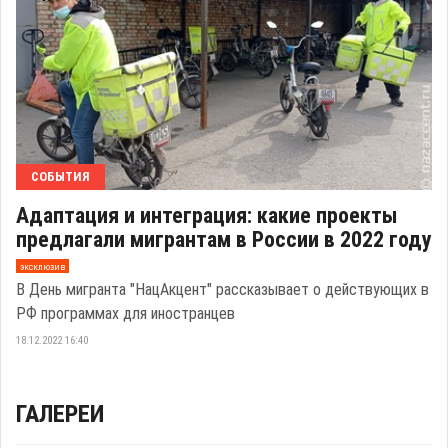
СОБЫТИЯ
Адаптация и интеграция: какие проекты
предлагали мигрантам в России в 2022 году
эксклюзив
В День мигранта "НацАкцент" рассказывает о действующих в
РФ программах для иностранцев
18.12.2022 16:40
ГАЛЕРЕИ