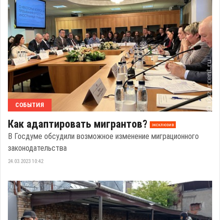
СОБЫТИЯ
Как адаптировать мигрантов?
эксклюзив
В Госдуме обсудили возможное изменение миграционного
законодательства
24.03.2023 10:42