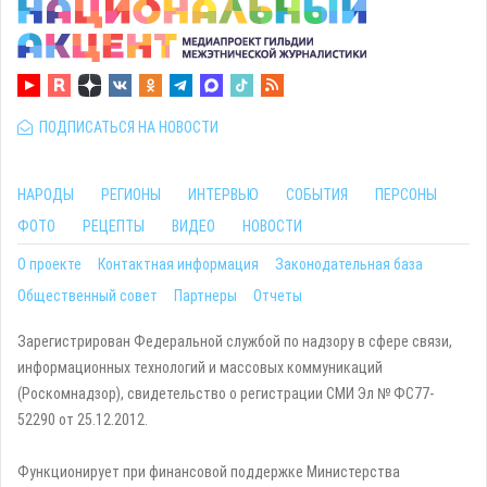
ПОДПИСАТЬСЯ НА НОВОСТИ
НАРОДЫ
РЕГИОНЫ
ИНТЕРВЬЮ
СОБЫТИЯ
ПЕРСОНЫ
ФОТО
РЕЦЕПТЫ
ВИДЕО
НОВОСТИ
О проекте
Контактная информация
Законодательная база
Общественный совет
Партнеры
Отчеты
Зарегистрирован Федеральной службой по надзору в сфере связи,
информационных технологий и массовых коммуникаций
(Роскомнадзор), свидетельство о регистрации СМИ Эл № ФС77-
52290 от 25.12.2012.
Функционирует при финансовой поддержке Министерства