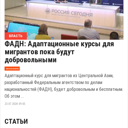
ВЛАСТЬ
ФАДН: Адаптационные курсы для
мигрантов пока будут
добровольными
эксклюзив
Адаптационный курс для мигрантов из Центральной Азии,
разработанный Федеральным агентством по делам
национальностей (ФАДН), будет добровольным и бесплатным.
Об этом ...
23.07.2024 09:05
СТАТЬИ