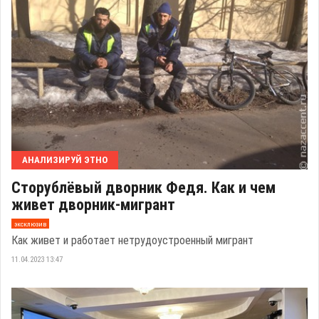
АНАЛИЗИРУЙ ЭТНО
Сторублёвый дворник Федя. Как и чем
живет дворник-мигрант
эксклюзив
Как живет и работает нетрудоустроенный мигрант
11.04.2023 13:47