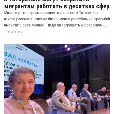
мигрантам работать в десятках сфер
Министерство промышленности и торговли Татарстана
начало рассылать письма бизнесменам республики с просьбой
высказать свое мнение – надо ли запрещать иностранцам ...
14.08.2024 11:42