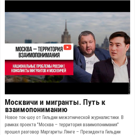
Москвичи и мигранты. Путь к
взаимопониманию
Новое ток-шоу от Гильдии межэтнической журналистики. В
рамках проекта "Москва – территория взаимопонимания"
прошел разговор Маргариты Лянге – Президента Гильдии