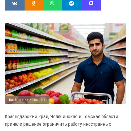
Изображение: НацАкцент
Краснодарский край, Челябинская и Томская области
приняли решение ограничить работу иностранных