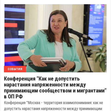
СОБЫТИЯ
Конференция "Как не допустить
нарастания напряженности между
принимающим сообществом и мигрантами"
в ОП РФ
Конференция "Москва - территория взаимопонимания: как не
допустить нарастания напряженности между принимающим