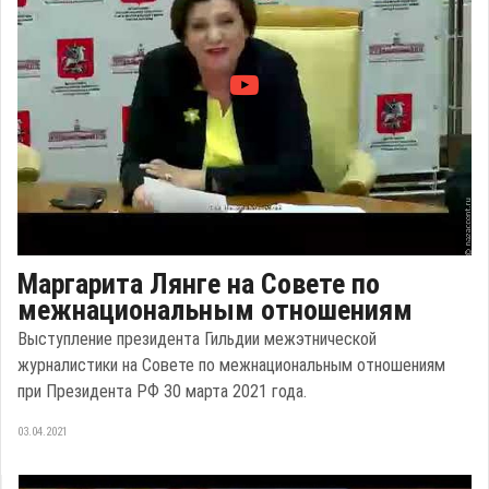
Маргарита Лянге на Совете по
межнациональным отношениям
Выступление президента Гильдии межэтнической
журналистики на Совете по межнациональным отношениям
при Президента РФ 30 марта 2021 года.
03.04.2021