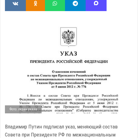
Фото: скрин указа
Владимир Путин подписал указ, меняющий состав
Совета при Президенте РФ по межнациональным