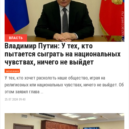
ВЛАСТЬ
Владимир Путин: У тех, кто
пытается сыграть на национальных
чувствах, ничего не выйдет
эксклюзив
У тех, кто хочет расколоть наше общество, играя на
религиозных или национальных чувствах, ничего не выйдет. Об
этом заявил глава ...
25.07.2024 09:40