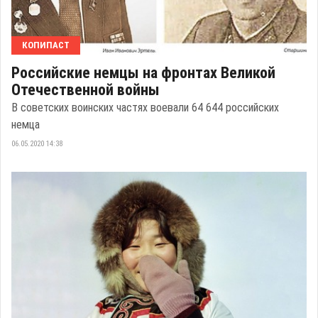
КОПИПАСТ
Российские немцы на фронтах Великой
Отечественной войны
В советских воинских частях воевали 64 644 российских
немца
06.05.2020 14:38