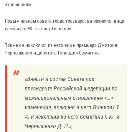
отношениям.
Новым членом совета глава государства назначил вице-
премьера РФ Татьяну Голикову.
Также он исключил из него вице-премьера Дмитрия
Чернышенко и депутата Геннадия Семигина.
«Внести в состав Совета при
президенте Российской Федерации по
межнациональным отношениям <…>
изменения, включив в него Голикову Т.
А. и исключив из него Семигина Г. Ю. и
Чернышенко Д. Н.»,