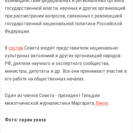
взаимодействия федеральных и региональных органов
государственной власти, научных и других организаций
при рассмотрении вопросов, связанных с реализацией
государственной национальной политики Российской
Федерации.
В
состав
Совета входят представители национально-
культурных автономий и других организаций народов
РФ, деятели научного и экспертного сообщества,
министры, депутаты и др. Все они принимают участие в
его работе на общественных началах.
Один из членов Совета - президент Гильдии
межэтнической журналистики Маргарита
Лянге
.
Фото: скрин указа