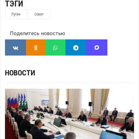
ТЭГИ
Путин
Совет
Поделитесь новостью
НОВОСТИ