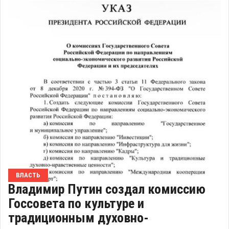
ВЛАСТЬ
Владимир Путин создал комиссию
Госсовета по культуре и
традиционным духовно-