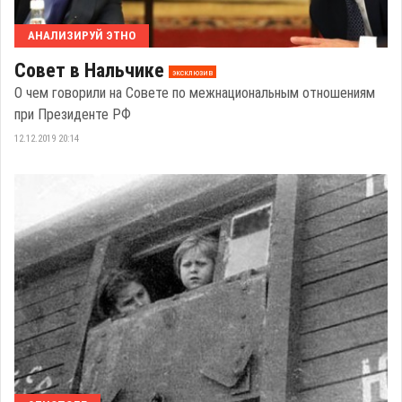
АНАЛИЗИРУЙ ЭТНО
Совет в Нальчике
эксклюзив
О чем говорили на Совете по межнациональным отношениям
при Президенте РФ
12.12.2019 20:14