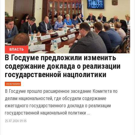
ВЛАСТЬ
В Госдуме предложили изменить
содержание доклада о реализации
государственной нацполитики
эксклюзив
В Госдуме прошло расширенное заседание Комитета по
делам национальностей, где обсудили содержание
ежегодного государственного доклада о реализации
государственной национальной политики ...
25.07.2024 09:05