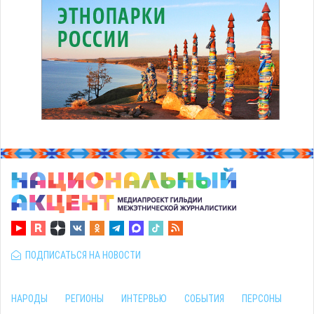
ПОДПИСАТЬСЯ НА НОВОСТИ
НАРОДЫ
РЕГИОНЫ
ИНТЕРВЬЮ
СОБЫТИЯ
ПЕРСОНЫ