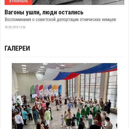
ЭТНОПОЛЕ
Вагоны ушли, люди остались
Воспоминания о советской депортации этнических немцев
28.08.2018 13:06
ГАЛЕРЕИ