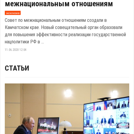
межнациональным отношениям
эксклюзив
Совет по межнациональным отношениям создали в
Камчатском крае. Новый совещательный орган образовали
для повышения эффективности реализации государственной
нацполитики РФ в ...
11.06.2020 12:04
СТАТЬИ