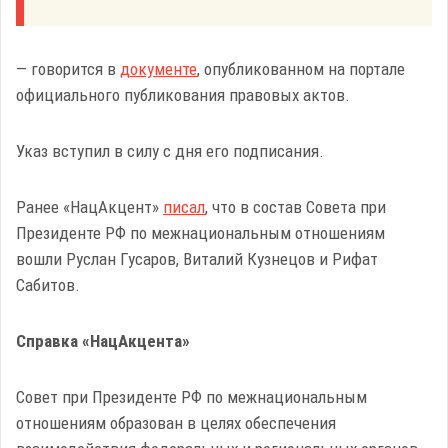
— говорится в
документе
, опубликованном на портале
официального публикования правовых актов.
Указ вступил в силу с дня его подписания.
Ранее «НацАкцент»
писал
, что в состав Совета при
Президенте РФ по межнациональным отношениям
вошли Руслан Гусаров, Виталий Кузнецов и Рифат
Сабитов.
Справка «НацАкцента»
Совет при Президенте РФ по межнациональным
отношениям образован в целях обеспечения