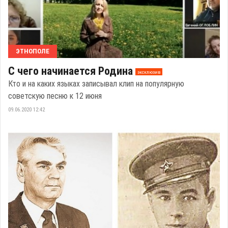
ЭТНОПОЛЕ
С чего начинается Родина
эксклюзив
Кто и на каких языках записывал клип на популярную
советскую песню к 12 июня
09.06.2020 12:42