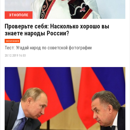
ЭТНОПОЛЕ
Проверьте себя: Насколько хорошо вы
знаете народы России?
эксклюзив
Тест: Угадай народ по советской фотографии
20.12.2019 16:03