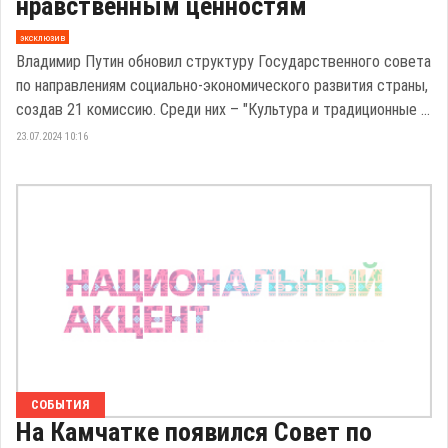
нравственным ценностям
эксклюзив
Владимир Путин обновил структуру Государственного совета
по направлениям социально-экономического развития страны,
создав 21 комиссию. Среди них – "Культура и традиционные ...
23.07.2024 10:16
СОБЫТИЯ
На Камчатке появился Совет по