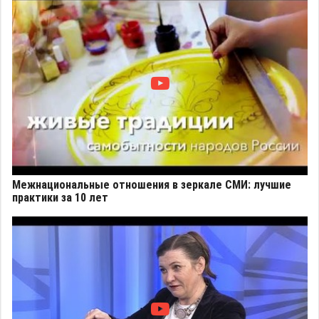
Межнациональные отношения в зеркале СМИ: лучшие
практики за 10 лет