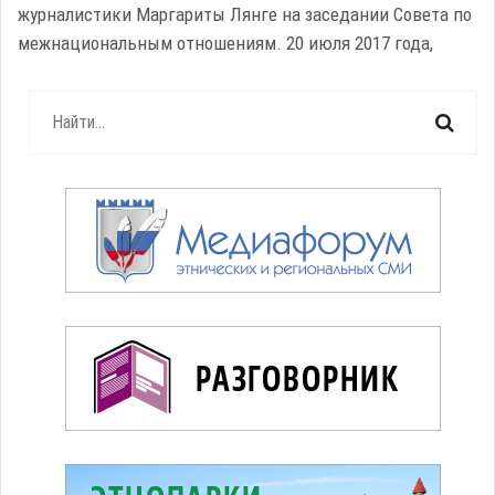
журналистики Маргариты Лянге на заседании Совета по
межнациональным отношениям. 20 июля 2017 года,