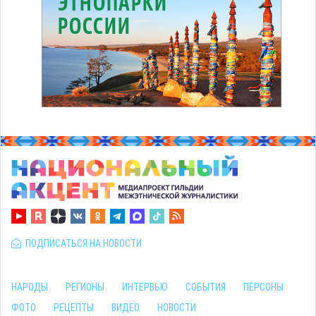
ПОДПИСАТЬСЯ НА НОВОСТИ
НАРОДЫ
РЕГИОНЫ
ИНТЕРВЬЮ
СОБЫТИЯ
ПЕРСОНЫ
ФОТО
РЕЦЕПТЫ
ВИДЕО
НОВОСТИ