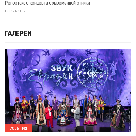
Репортаж с концерта современной этники
16.08.2023 11:21
ГАЛЕРЕИ
СОБЫТИЯ