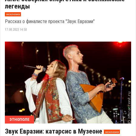
легенды
эксклюзив
Рассказ о финалисте проекта "Звук Евразии"
17.08.2023 14:50
ЭТНОПОЛЕ
Звук Евразии: катарсис в Музеоне
эксклюзив