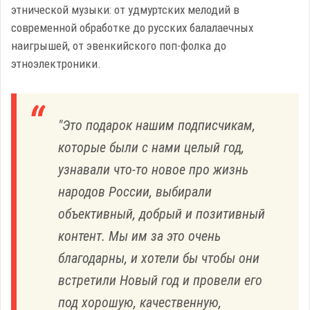
этнической музыки: от удмуртских мелодий в
современной обработке до русских балалаечных
наигрышей, от эвенкийского поп-фолка до
этноэлектроники.
"Это подарок нашим подписчикам,
которые были с нами целый год,
узнавали что-то новое про жизнь
народов России, выбирали
объективный, добрый и позитивный
контент. Мы им за это очень
благодарны, и хотели бы чтобы они
встретили Новый год и провели его
под хорошую, качественную,