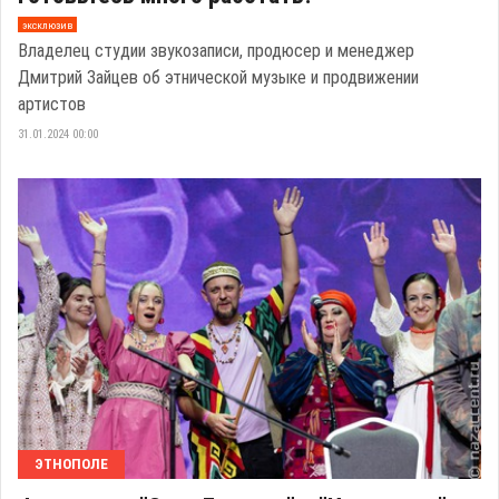
эксклюзив
Владелец студии звукозаписи, продюсер и менеджер
Дмитрий Зайцев об этнической музыке и продвижении
артистов
31.01.2024 00:00
ЭТНОПОЛЕ