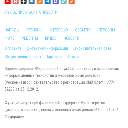
ПОДПИСАТЬСЯ НА НОВОСТИ
НАРОДЫ
РЕГИОНЫ
ИНТЕРВЬЮ
СОБЫТИЯ
ПЕРСОНЫ
ФОТО
РЕЦЕПТЫ
ВИДЕО
НОВОСТИ
О проекте
Контактная информация
Законодательная база
Общественный совет
Партнеры
Отчеты
Зарегистрирован Федеральной службой по надзору в сфере связи,
информационных технологий и массовых коммуникаций
(Роскомнадзор), свидетельство о регистрации СМИ Эл № ФС77-
52290 от 25.12.2012.
Функционирует при финансовой поддержке Министерства
цифрового развития, связи и массовых коммуникаций Российской
Федерации.