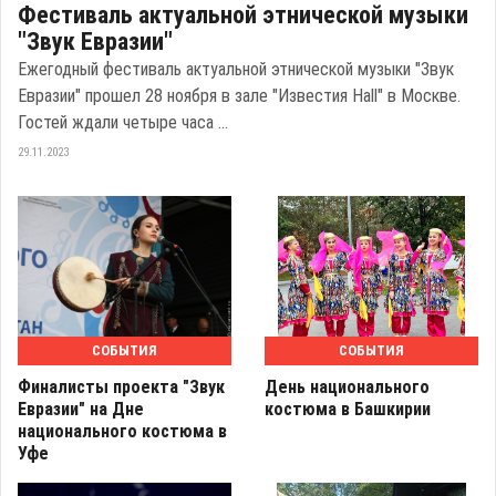
Фестиваль актуальной этнической музыки
"Звук Евразии"
Ежегодный фестиваль актуальной этнической музыки "Звук
Евразии" прошел 28 ноября в зале "Известия Hall" в Москве.
Гостей ждали четыре часа ...
29.11.2023
СОБЫТИЯ
СОБЫТИЯ
Финалисты проекта "Звук
День национального
Евразии" на Дне
костюма в Башкирии
национального костюма в
Уфе