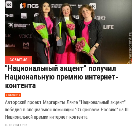
СОБЫТИЯ
"Национальный акцент" получил
Национальную премию интернет-
контента
эксклюзив
Авторский проект Маргариты Лянге "Национальный акцент"
победил в специальной номинации "Открываем Россию" на III
Национальной премии интернет-контента.
06.03.2024 10:37