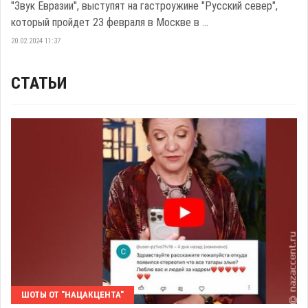
"Звук Евразии", выступят на гастроужине "Русский север",
который пройдет 23 февраля в Москве в ...
20.02.2024 11:37
СТАТЬИ
ШОТЫ ОТ "НАЦАКЦЕНТА"