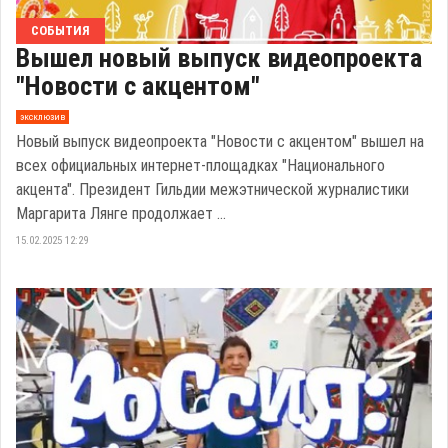
СОБЫТИЯ
Вышел новый выпуск видеопроекта
"Новости с акцентом"
эксклюзив
Новый выпуск видеопроекта "Новости с акцентом" вышел на
всех официальных интернет-площадках "Национального
акцента". Президент Гильдии межэтнической журналистики
Маргарита Лянге продолжает ...
15.02.2025 12:29