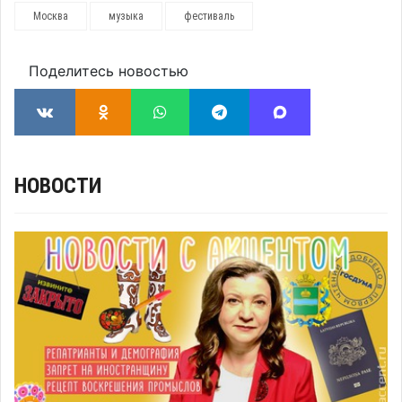
Москва
музыка
фестиваль
Поделитесь новостью
НОВОСТИ