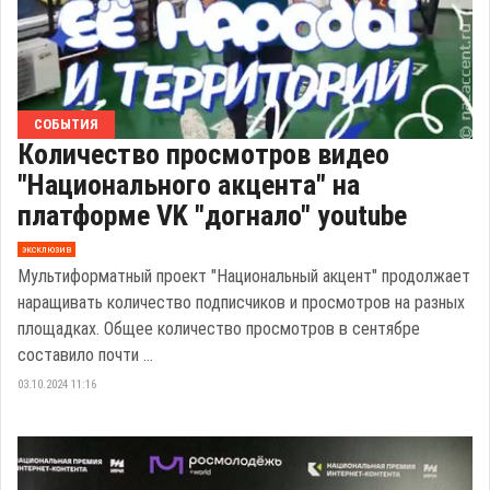
СОБЫТИЯ
Количество просмотров видео
"Национального акцента" на
платформе VK "догнало" youtube
эксклюзив
Мультиформатный проект "Национальный акцент" продолжает
наращивать количество подписчиков и просмотров на разных
площадках. Общее количество просмотров в сентябре
составило почти ...
03.10.2024 11:16