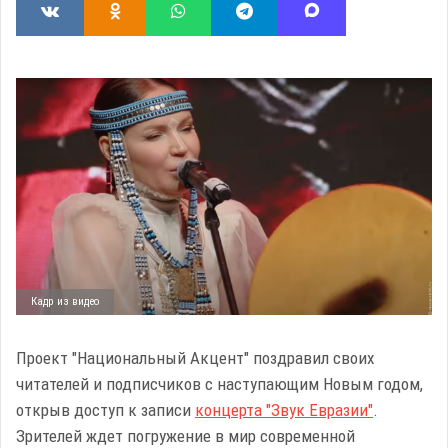
Кадр из видео
Проект "Национальный Акцент" поздравил своих
читателей и подписчиков с наступающим Новым годом,
открыв доступ к записи
концерта "Звук Евразии"
.
Зрителей ждет погружение в мир современной