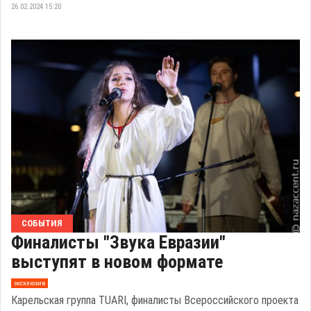
26.02.2024 15:20
СОБЫТИЯ
Финалисты "Звука Евразии"
выступят в новом формате
эксклюзив
Карельская группа TUARI, финалисты Всероссийского проекта