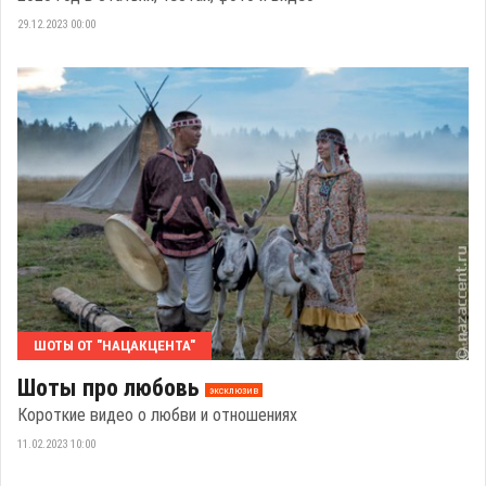
29.12.2023 00:00
ШОТЫ ОТ "НАЦАКЦЕНТА"
Шоты про любовь
эксклюзив
Короткие видео о любви и отношениях
11.02.2023 10:00