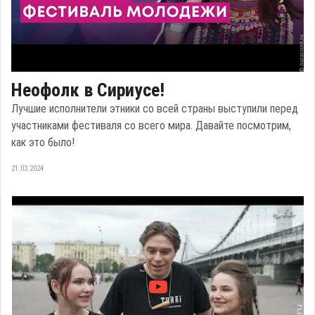
Неофолк в Сириусе!
Лучшие исполнители этники со всей страны выступили перед
участниками фестиваля со всего мира. Давайте посмотрим,
как это было!
21.03.2024