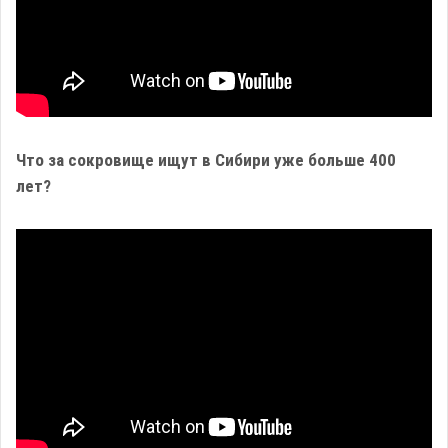
Что за сокровище ищут в Сибири уже больше 400
лет?