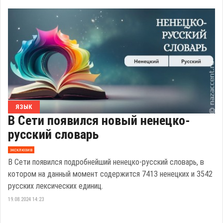
ЯЗЫК
В Сети появился новый ненецко-
русский словарь
эксклюзив
В Сети появился подробнейший ненецко-русский словарь, в
котором на данный момент содержится 7413 ненецких и 3542
русских лексических единиц.
19.08.2024 14:23