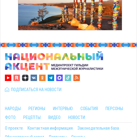
ПОДПИСАТЬСЯ НА НОВОСТИ
НАРОДЫ
РЕГИОНЫ
ИНТЕРВЬЮ
СОБЫТИЯ
ПЕРСОНЫ
ФОТО
РЕЦЕПТЫ
ВИДЕО
НОВОСТИ
О проекте
Контактная информация
Законодательная база
Общественный совет
Партнеры
Отчеты