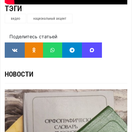
ТЭГИ
видео
национальный акцент
Поделитесь статьей
НОВОСТИ