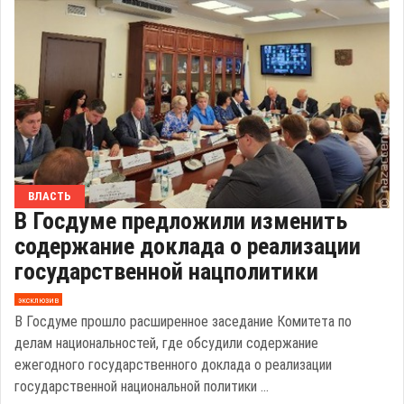
ВЛАСТЬ
В Госдуме предложили изменить
содержание доклада о реализации
государственной нацполитики
эксклюзив
В Госдуме прошло расширенное заседание Комитета по
делам национальностей, где обсудили содержание
ежегодного государственного доклада о реализации
государственной национальной политики ...