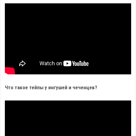
Что такое тейпы у ингушей и чеченцев?