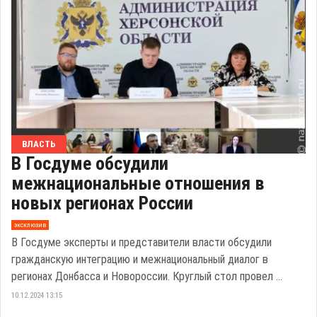
ВЛАСТЬ
В Госдуме обсудили
межнациональные отношения в
новых регионах России
эксклюзив
В Госдуме эксперты и представители власти обсудили
гражданскую интеграцию и межнациональный диалог в
регионах Донбасса и Новороссии. Круглый стол провел ...
10.12.2024 13:15