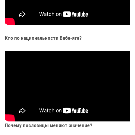
Кто по национальности Баба-яга?
Почему пословицы меняют значение?