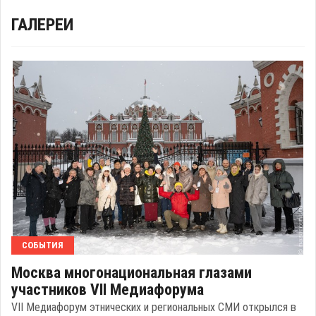
ГАЛЕРЕИ
СОБЫТИЯ
Москва многонациональная глазами
участников VII Медиафорума
VII Медиафорум этнических и региональных СМИ открылся в