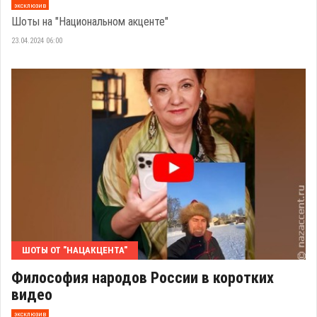
эксклюзив
Шоты на "Национальном акценте"
23.04.2024 06:00
ШОТЫ ОТ "НАЦАКЦЕНТА"
Философия народов России в коротких
видео
эксклюзив