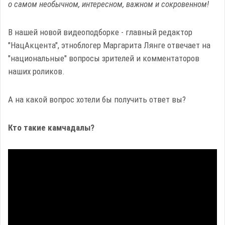
о самом необычном, интересном, важном и сокровенном!
В нашей новой видеоподборке - главный редактор
"НацАкцента", этноблогер Маргарита Лянге отвечает на
"национальные" вопросы зрителей и комментаторов
наших роликов.
А на какой вопрос хотели бы получить ответ вы?
Кто такие камчадалы?