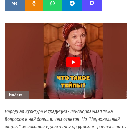
НацАкцент
Народная культура и традиции - неисчерпаемая тема.
Вопросов в ней больше, чем ответов. Но "Национальный
акцент" не намерен сдаваться и продолжает рассказывать