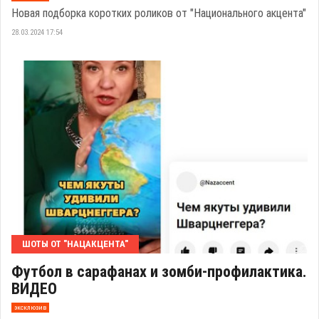
Новая подборка коротких роликов от "Национального акцента"
28.03.2024 17:54
ШОТЫ ОТ "НАЦАКЦЕНТА"
Футбол в сарафанах и зомби-профилактика.
ВИДЕО
эксклюзив