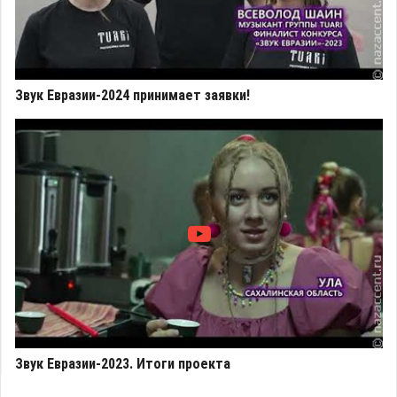
Звук Евразии-2024 принимает заявки!
Звук Евразии-2023. Итоги проекта