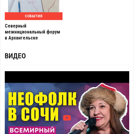
СОБЫТИЯ
Северный
межнациональный форум
в Архангельске
ВИДЕО