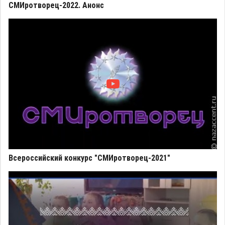
СМИротворец-2022. Анонс
Всероссийский конкурс "СМИротворец-2021"