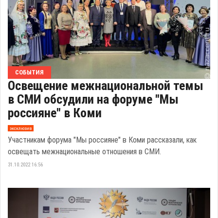
СОБЫТИЯ
Освещение межнациональной темы
в СМИ обсудили на форуме "Мы
россияне" в Коми
эксклюзив
Участникам форума "Мы россияне" в Коми рассказали, как
освещать межнациональные отношения в СМИ.
31.10.2022 16:56