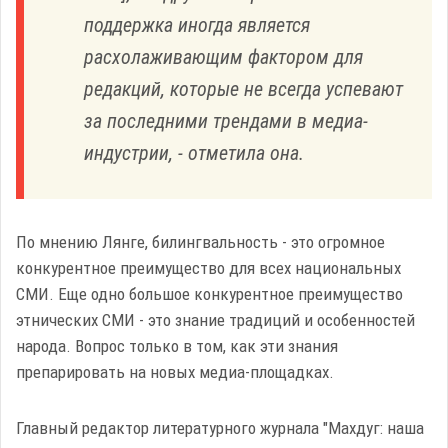
поддержка иногда является
расхолаживающим фактором для
редакций, которые не всегда успевают
за последними трендами в медиа-
индустрии, - отметила она.
По мнению Лянге, билингвальность - это огромное
конкурентное преимущество для всех национальных
СМИ. Еще одно большое конкурентное преимущество
этнических СМИ - это знание традиций и особенностей
народа. Вопрос только в том, как эти знания
препарировать на новых медиа-площадках.
Главный редактор литературного журнала "Махдуг: наша