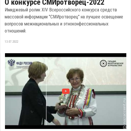
О конкурсе СМИротворец-2022
Имиджевый ролик ХIV Всероссийского конкурса средств
массовой информации "СМИротворец" на лучшее освещение
вопросов межнациональных и этноконфессиональных
отношений.
13.07.2022