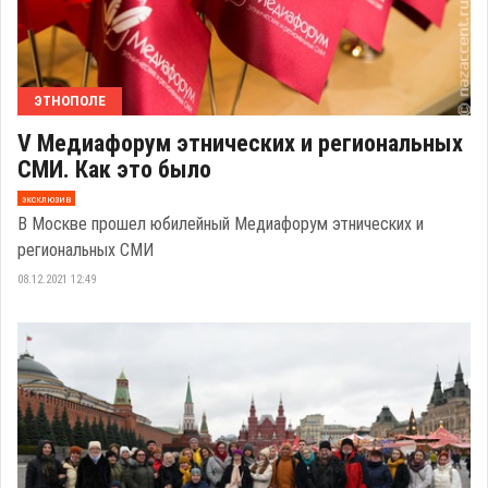
ЭТНОПОЛЕ
V Медиафорум этнических и региональных
СМИ. Как это было
эксклюзив
В Москве прошел юбилейный Медиафорум этнических и
региональных СМИ
08.12.2021 12:49