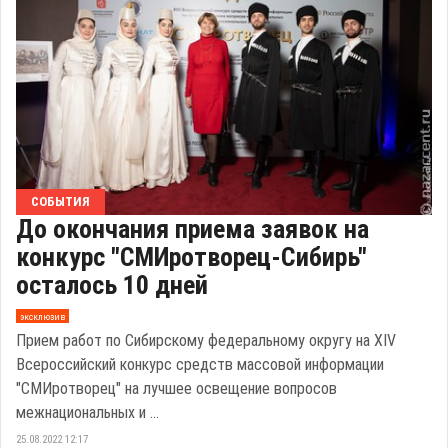
СОБЫТИЯ
До окончания приема заявок на
конкурс "СМИротворец-Сибирь"
осталось 10 дней
эксклюзив
Прием работ по Сибирскому федеральному округу на ХIV
Всероссийский конкурс средств массовой информации
"СМИротворец" на лучшее освещение вопросов
межнациональных и ...
25.08.2022 12:17