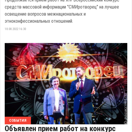
средств массовой информации "СМИротворец" на лучшее
освещение вопросов межнациональных и
этноконфессиональных отношений.
18.08.2022 16:30
СОБЫТИЯ
Объявлен прием работ на конкурс