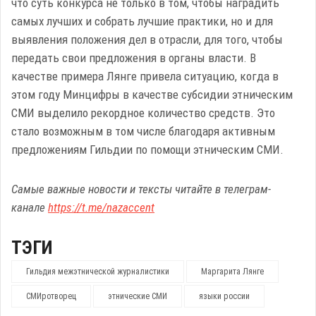
что суть конкурса не только в том, чтобы наградить
самых лучших и собрать лучшие практики, но и для
выявления положения дел в отрасли, для того, чтобы
передать свои предложения в органы власти. В
качестве примера Лянге привела ситуацию, когда в
этом году Минцифры в качестве субсидии этническим
СМИ выделило рекордное количество средств. Это
стало возможным в том числе благодаря активным
предложениям Гильдии по помощи этническим СМИ.
Самые важные новости и тексты читайте в телеграм-
канале
https://t.me/nazaccent
ТЭГИ
Гильдия межэтнической журналистики
Маргарита Лянге
СМИротворец
этнические СМИ
языки россии