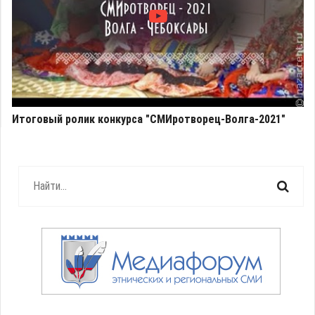
Итоговый ролик конкурса "СМИротворец-Волга-2021"