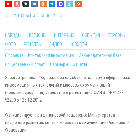
ПОДПИСАТЬСЯ НА НОВОСТИ
НАРОДЫ
РЕГИОНЫ
ИНТЕРВЬЮ
СОБЫТИЯ
ПЕРСОНЫ
ФОТО
РЕЦЕПТЫ
ВИДЕО
НОВОСТИ
О проекте
Контактная информация
Законодательная база
Общественный совет
Партнеры
Отчеты
Зарегистрирован Федеральной службой по надзору в сфере связи,
информационных технологий и массовых коммуникаций
(Роскомнадзор), свидетельство о регистрации СМИ Эл № ФС77-
52290 от 25.12.2012.
Функционирует при финансовой поддержке Министерства
цифрового развития, связи и массовых коммуникаций Российской
Федерации.