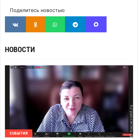
Поделитесь новостью
НОВОСТИ
СОБЫТИЯ