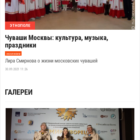
ЭТНОПОЛЕ
Чуваши Москвы: культура, музыка,
праздники
эксклюзив
Лира Смирнова о жизни московских чувашей
30.09.2021 11:26
ГАЛЕРЕИ