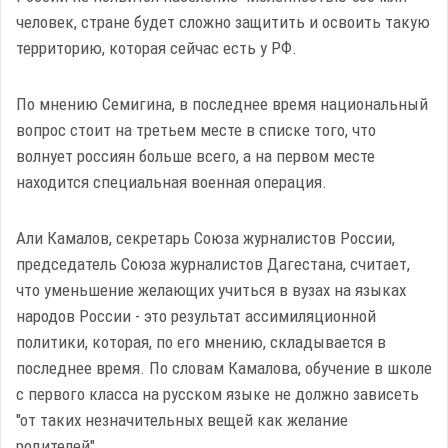
человек, стране будет сложно защитить и освоить такую
территорию, которая сейчас есть у РФ.
По мнению Семигина, в последнее время национальный
вопрос стоит на третьем месте в списке того, что
волнует россиян больше всего, а на первом месте
находится специальная военная операция.
Али Камалов, секретарь Союза журналистов России,
председатель Союза журналистов Дагестана, считает,
что уменьшение желающих учиться в вузах на языках
народов России - это результат ассимиляционной
политики, которая, по его мнению, складывается в
последнее время. По словам Камалова, обучение в школе
с первого класса на русском языке не должно зависеть
"от таких незначительных вещей как желание
родителей".