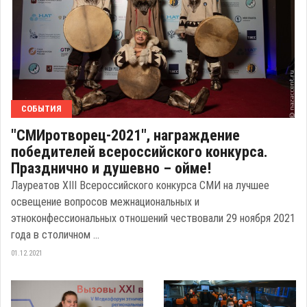
СОБЫТИЯ
"СМИротворец-2021", награждение
победителей всероссийского конкурса.
Празднично и душевно – ойме!
Лауреатов ХIII Всероссийского конкурса СМИ на лучшее
освещение вопросов межнациональных и
этноконфессиональных отношений чествовали 29 ноября 2021
года в столичном ...
01.12.2021