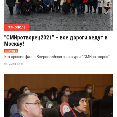
ЭТНОПОЛЕ
"СМИротворец2021" – все дороги ведут в
Москву!
эксклюзив
Как прошел финал Всероссийского конкурса "СМИротворец"
02.12.2021 12:26