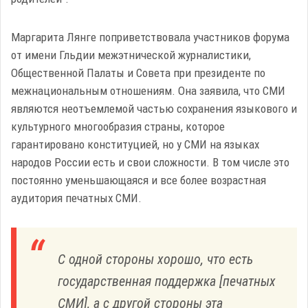
Маргарита Лянге поприветствовала участников форума
от имени Гльдии межэтнической журналистики,
Общественной Палаты и Совета при президенте по
межнациональным отношениям. Она заявила, что СМИ
являются неотъемлемой частью сохранения языкового и
культурного многообразия страны, которое
гарантировано конституцией, но у СМИ на языках
народов России есть и свои сложности. В том числе это
постоянно уменьшающаяся и все более возрастная
аудитория печатных СМИ.
С одной стороны хорошо, что есть
государственная поддержка [печатных
СМИ], а с другой стороны эта