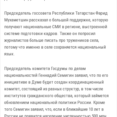
Председатель госсовета Республики Татарстан Фарид
Мухаметшин рассказал о большой поддержке, которую
получают национальные СМИ в регионе, выстроенной
системе подготовки кадров. Также он попросил
журналистов больше писать про тружеников села,
потому что именно в селе сохраняется национальный
язык.
Председатель комитета Госдумы по делам
национальностей Геннадий Семигин заявил, что по его
инициативе в Думе будет создан координационный
комитет, состоящий из разных структур, в том числе
институтов гражданского общества, который займется
обновлением национальной политики России. Кроме
того Семигин заявил, что, если в ближайшие 10 лет в
России не появится население численностью 500 млн