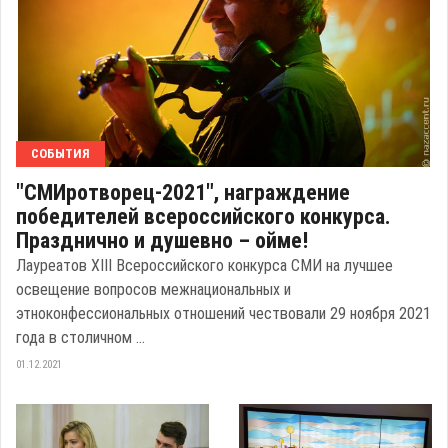
СОБЫТИЯ
"СМИротворец-2021", награждение
победителей всероссийского конкурса.
Празднично и душевно – ойме!
Лауреатов ХIII Всероссийского конкурса СМИ на лучшее
освещение вопросов межнациональных и
этноконфессиональных отношений чествовали 29 ноября 2021
года в столичном ...
01.12.2021