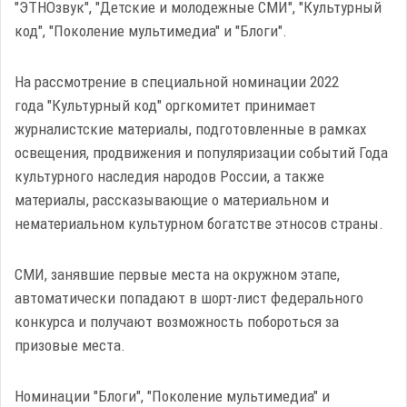
"ЭТНОзвук", "Детские и молодежные СМИ", "Культурный
код", "Поколение мультимедиа" и "Блоги".
На рассмотрение в специальной номинации 2022
года "Культурный код" оргкомитет принимает
журналистские материалы, подготовленные в рамках
освещения, продвижения и популяризации событий Года
культурного наследия народов России, а также
материалы, рассказывающие о материальном и
нематериальном культурном богатстве этносов страны.
СМИ, занявшие первые места на окружном этапе,
автоматически попадают в шорт-лист федерального
конкурса и получают возможность побороться за
призовые места.
Номинации "Блоги", "Поколение мультимедиа" и