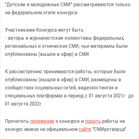
"Детские и молодежные СМИ" рассматриваются только
на федеральном этапе конкурса.
Участниками Конкурса могут быть:
- авторы и журналистские коллективы федеральных,
региональных и этнических СМИ, чьи материалы были
опубликованы (вышли в эфир) в СМИ.
К рассмотрению принимаются работы, которые были
опубликованы (вышли в эфир) в СМИ, размещены в
сообществах социальных сетей, видеохостингах и
специальных платформах в период с 01 августа 2021г. до
01 августа 2022г.
Прочитать
положение
о конкурсе и
подать
работы на
конкурс можно на официальном
сайте
"СМИротворца".