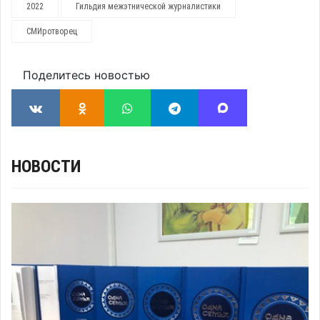
2022
Гильдия межэтнической журналистики
СМИротворец
Поделитесь новостью
НОВОСТИ