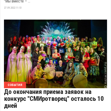
"Мы вместе – ...
27.09.2022 11:51
СОБЫТИЯ
До окончания приема заявок на
конкурс "СМИротворец" осталось 10
дней