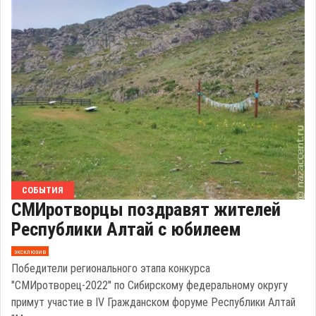
СОБЫТИЯ
СМИротворцы поздравят жителей
Республики Алтай с юбилеем
эксклюзив
Победители регионального этапа конкурса
"СМИротворец-2022" по Сибирскому федеральному округу
примут участие в IV Гражданском форуме Республики Алтай