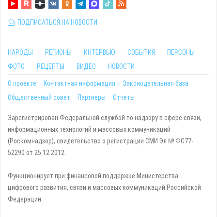
ПОДПИСАТЬСЯ НА НОВОСТИ
НАРОДЫ
РЕГИОНЫ
ИНТЕРВЬЮ
СОБЫТИЯ
ПЕРСОНЫ
ФОТО
РЕЦЕПТЫ
ВИДЕО
НОВОСТИ
О проекте
Контактная информация
Законодательная база
Общественный совет
Партнеры
Отчеты
Зарегистрирован Федеральной службой по надзору в сфере связи,
информационных технологий и массовых коммуникаций
(Роскомнадзор), свидетельство о регистрации СМИ Эл № ФС77-
52290 от 25.12.2012.
Функционирует при финансовой поддержке Министерства
цифрового развития, связи и массовых коммуникаций Российской
Федерации.