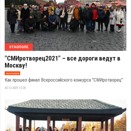
ЭТНОПОЛЕ
"СМИротворец2021" – все дороги ведут в
Москву!
эксклюзив
Как прошел финал Всероссийского конкурса "СМИротворец"
02.12.2021 12:26