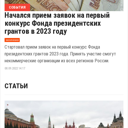
СОБЫТИЯ
Начался прием заявок на первый
конкурс Фонда президентских
грантов в 2023 году
эксклюзив
Стартовал прием заявок на первый конкурс Фонда
президентских грантов 2023 года. Принять участие смогут
некоммерческие организации из всех регионов России.
08.09.2022 14:17
СТАТЬИ