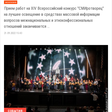
эксклюзив
Прием работ на XIV Всероссийский конкурс "СМИротворец"
на лучшее освещение в средствах массовой информации
вопросов межнациональных и этноконфессиональных
отношений заканчивается ...
21.09.2022 15:43
СОБЫТИЯ