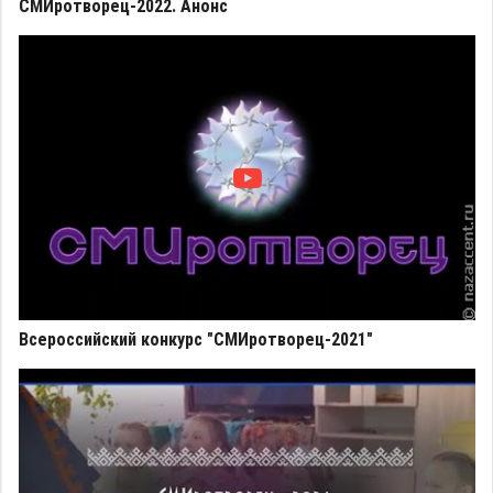
СМИротворец-2022. Анонс
Всероссийский конкурс "СМИротворец-2021"