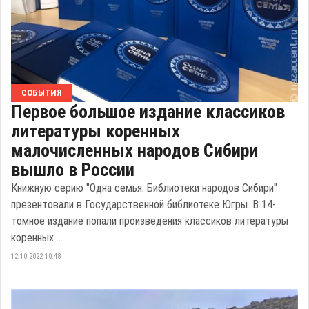
СОБЫТИЯ
Первое большое издание классиков
литературы коренных
малочисленных народов Сибири
вышло в России
Книжную серию "Одна семья. Библиотеки народов Сибири"
презентовали в Государственной библиотеке Югры. В 14-
томное издание попали произведения классиков литературы
коренных ...
12.10.2022 10:48