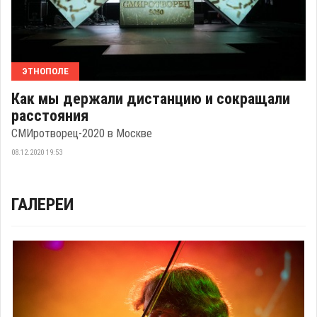
ЭТНОПОЛЕ
Как мы держали дистанцию и сокращали
расстояния
СМИротворец-2020 в Москве
08.12.2020 19:53
ГАЛЕРЕИ