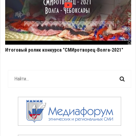
Итоговый ролик конкурса "СМИротворец-Волга-2021"