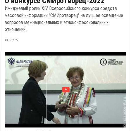
О конкурсе СМИротворец-2022
Имиджевый ролик ХIV Всероссийского конкурса средств
массовой информации "СМИротворец" на лучшее освещение
вопросов межнациональных и этноконфессиональных
отношений.
13.07.2022