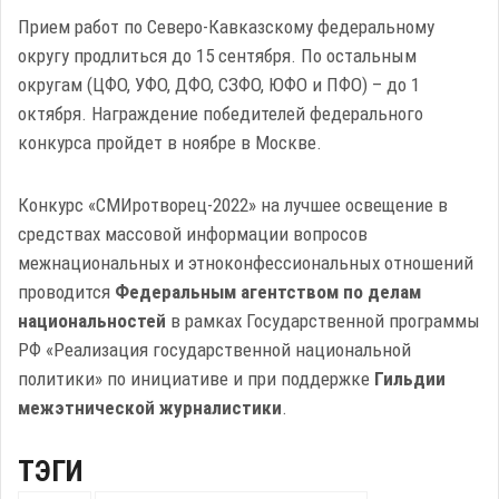
Прием работ по Северо-Кавказскому федеральному
округу продлиться до 15 сентября. По остальным
округам (ЦФО, УФО, ДФО, СЗФО, ЮФО и ПФО) – до 1
октября. Награждение победителей федерального
конкурса пройдет в ноябре в Москве.
Конкурс «СМИротворец-2022» на лучшее освещение в
средствах массовой информации вопросов
межнациональных и этноконфессиональных отношений
проводится
Федеральным агентством по делам
национальностей
в рамках Государственной программы
РФ «Реализация государственной национальной
политики» по инициативе и при поддержке
Гильдии
межэтнической журналистики
.
ТЭГИ