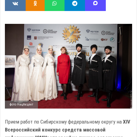
фото НацАкцент
Прием работ по Сибирскому федеральному округу на
ХIV
Всероссийский конкурс средств массовой