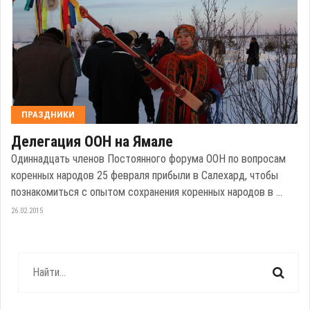
ПРАЗДНИКИ
Делегация ООН на Ямале
Одиннадцать членов Постоянного форума ООН по вопросам
коренных народов 25 февраля прибыли в Салехард, чтобы
познакомиться с опытом сохранения коренных народов в ...
26.02.2015