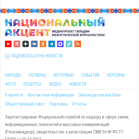
ПОДПИСАТЬСЯ НА НОВОСТИ
НАРОДЫ
РЕГИОНЫ
ИНТЕРВЬЮ
СОБЫТИЯ
ПЕРСОНЫ
ФОТО
РЕЦЕПТЫ
ВИДЕО
НОВОСТИ
О проекте
Контактная информация
Законодательная база
Общественный совет
Партнеры
Отчеты
Зарегистрирован Федеральной службой по надзору в сфере связи,
информационных технологий и массовых коммуникаций
(Роскомнадзор), свидетельство о регистрации СМИ Эл № ФС77-