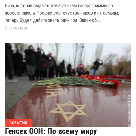
Виза, которая выдается участникам госпрограммы по
переселению в Россию соотечественников и их семьям,
теперь будет действовать один год. Закон об ...
21.07.2025 16:20
СОБЫТИЯ
Генсек ООН: По всему миру