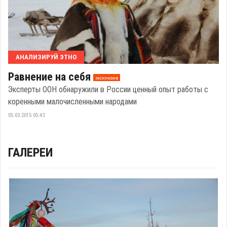
АНАЛИЗИРУЙ ЭТНО
Равнение на себя
эксклюзив
Эксперты ООН обнаружили в России ценный опыт работы с
коренными малочисленными народами
05.03.2015 05:43
ГАЛЕРЕИ