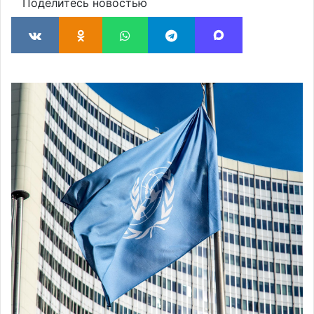
Поделитесь новостью