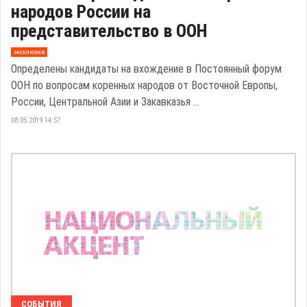
народов России на
представительство в ООН
эксклюзив
Определены кандидаты на вхождение в Постоянный форум
ООН по вопросам коренных народов от Восточной Европы,
России, Центральной Азии и Закавказья ...
08.05.2019 14:57
СОБЫТИЯ