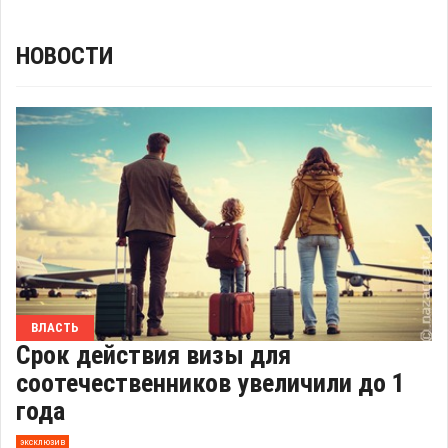
НОВОСТИ
ВЛАСТЬ
Срок действия визы для
соотечественников увеличили до 1
года
эксклюзив