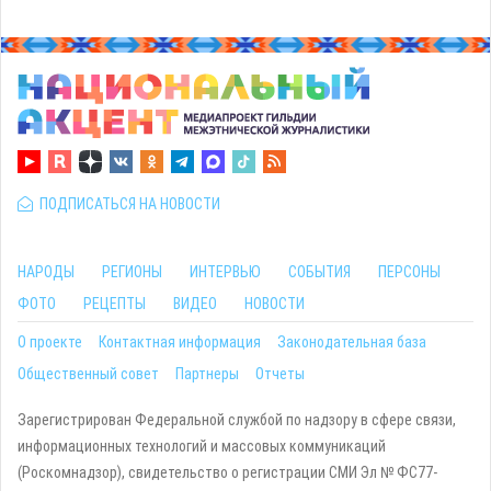
ПОДПИСАТЬСЯ НА НОВОСТИ
НАРОДЫ
РЕГИОНЫ
ИНТЕРВЬЮ
СОБЫТИЯ
ПЕРСОНЫ
ФОТО
РЕЦЕПТЫ
ВИДЕО
НОВОСТИ
О проекте
Контактная информация
Законодательная база
Общественный совет
Партнеры
Отчеты
Зарегистрирован Федеральной службой по надзору в сфере связи,
информационных технологий и массовых коммуникаций
(Роскомнадзор), свидетельство о регистрации СМИ Эл № ФС77-