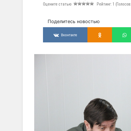
Оцените статью
Рейтинг:
1
(Голосов
Поделитесь новостью
Вконтакте