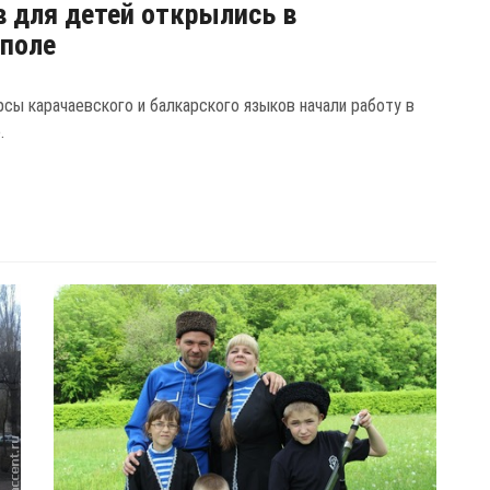
 для детей открылись в
поле
рсы карачаевского и балкарского языков начали работу в
.