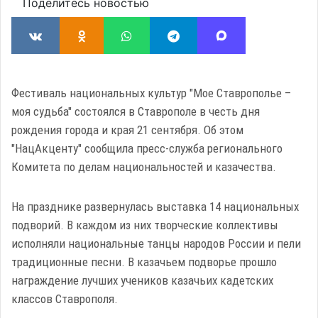
Поделитесь новостью
Фестиваль национальных культур "Мое Ставрополье –
моя судьба" состоялся в Ставрополе в честь дня
рождения города и края 21 сентября. Об этом
"НацАкценту" сообщила пресс-служба регионального
Комитета по делам национальностей и казачества.
На празднике развернулась выставка 14 национальных
подворий. В каждом из них творческие коллективы
исполняли национальные танцы народов России и пели
традиционные песни. В казачьем подворье прошло
награждение лучших учеников казачьих кадетских
классов Ставрополя.