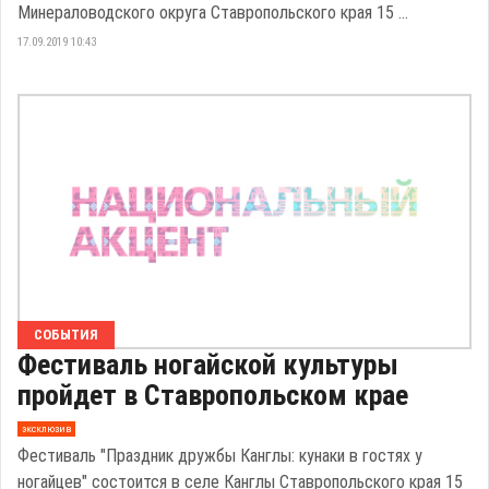
Минераловодского округа Ставропольского края 15 ...
17.09.2019 10:43
СОБЫТИЯ
Фестиваль ногайской культуры
пройдет в Ставропольском крае
эксклюзив
Фестиваль "Праздник дружбы Канглы: кунаки в гостях у
ногайцев" состоится в селе Канглы Ставропольского края 15