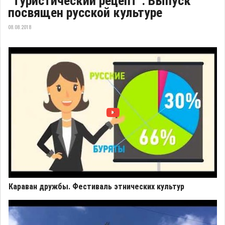
"Туристический рецепт". Выпуск
посвящен русской культуре
08.08.2018
Караван дружбы. Фестиваль этнических культур