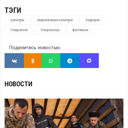
ТЭГИ
культуры
национальные культуры
подворья
Ставрополь
Ставрополье
фестиваль
Поделитесь новостью
НОВОСТИ