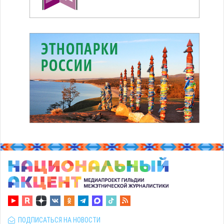
ПОДПИСАТЬСЯ НА НОВОСТИ