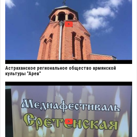
Астраханское региональное общество армянской
культуры "Арев"