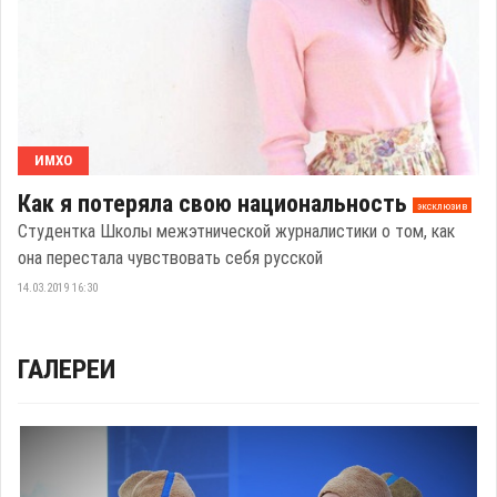
ИМХО
Как я потеряла свою национальность
эксклюзив
Студентка Школы межэтнической журналистики о том, как
она перестала чувствовать себя русской
14.03.2019 16:30
ГАЛЕРЕИ