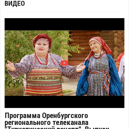
ВИДЕО
Программа Оренбургского
регионального телеканала