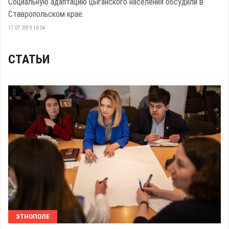
Социальную адаптацию цыганского населения обсудили в
Ставропольском крае.
17.07.2019 10:54
СТАТЬИ
ЭТНОПОЛЕ