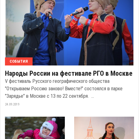
СОБЫТИЯ
Народы России на фестивале РГО в Москве
V фестиваль Русского географического общества
"Открываем Россию заново! Вместе!" состоялся в парке
"Зарядье" в Москве с 13 по 22 сентября. ...
24.09.2019