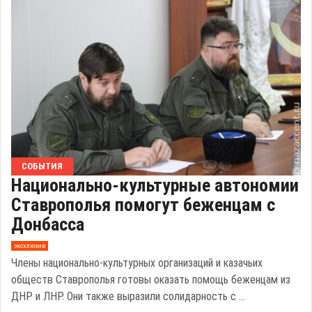
СОБЫТИЯ
Национально-культурные автономии
Ставрополья помогут беженцам с
Донбасса
эксклюзив
Члены национально-культурных организаций и казачьих
обществ Ставрополья готовы оказать помощь беженцам из
ДНР и ЛНР. Они также выразили солидарность с ...