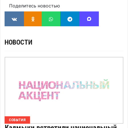
Поделитесь новостью
НОВОСТИ
СОБЫТИЯ
Калмыки встретили национальный