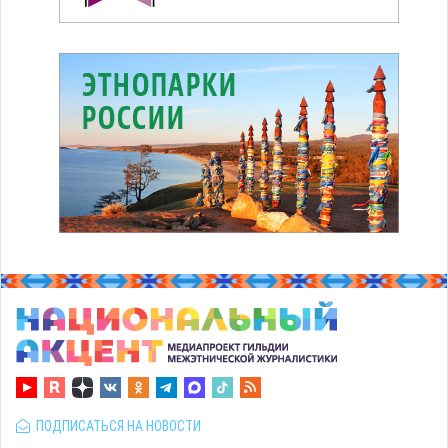
ПОДПИСАТЬСЯ НА НОВОСТИ