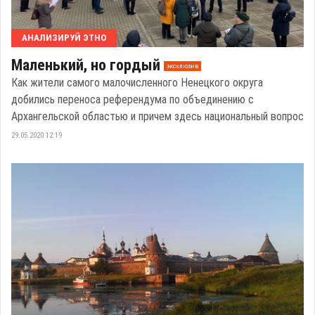
АНАЛИЗИРУЙ ЭТНО
Маленький, но гордый
эксклюзив
Как жители самого малочисленного Ненецкого округа
добились переноса референдума по объединению с
Архангельской областью и причем здесь национальный вопрос
29.05.2020 12:19