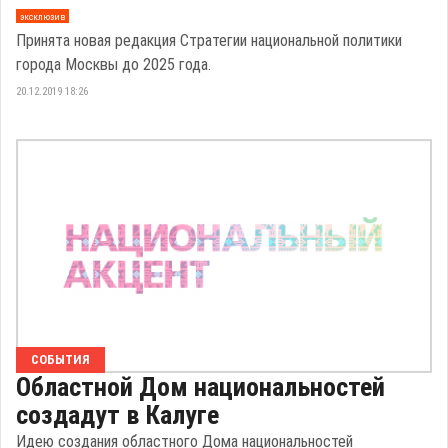
эксклюзив
Принята новая редакция Стратегии национальной политики
города Москвы до 2025 года.
20.12.2019 18:26
СОБЫТИЯ
Областной Дом национальностей
создадут в Калуге
Идею создания областного Дома национальностей