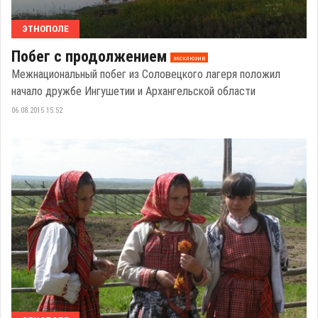
ЭТНОПОЛЕ
Побег с продолжением
эксклюзив
Межнациональный побег из Соловецкого лагеря положил
начало дружбе Ингушетии и Архангельской области
06.08.2015 15:52