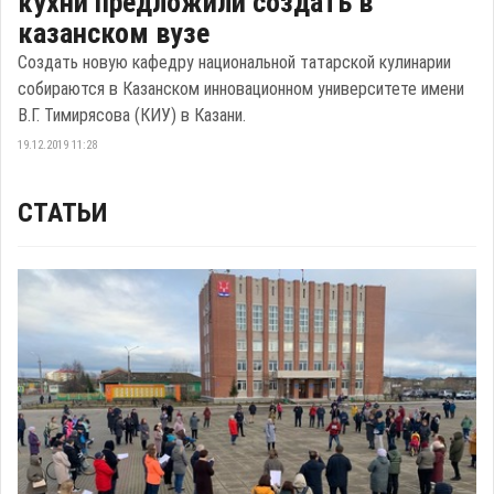
кухни предложили создать в
казанском вузе
Создать новую кафедру национальной татарской кулинарии
собираются в Казанском инновационном университете имени
В.Г. Тимирясова (КИУ) в Казани.
19.12.2019 11:28
СТАТЬИ