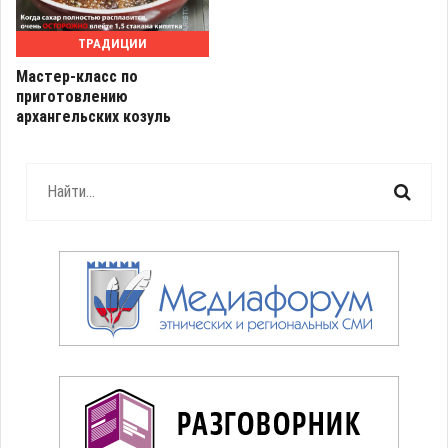
ТРАДИЦИИ
Мастер-класс по
приготовлению
архангельских козуль