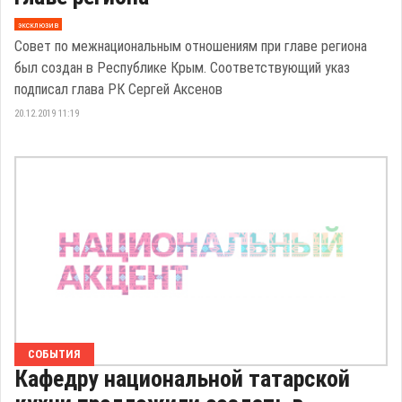
эксклюзив
Совет по межнациональным отношениям при главе региона
был создан в Республике Крым. Соответствующий указ
подписал глава РК Сергей Аксенов
20.12.2019 11:19
СОБЫТИЯ
Кафедру национальной татарской