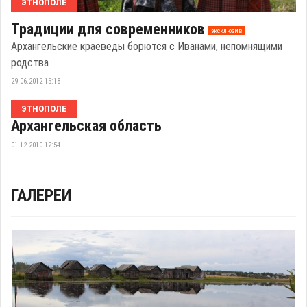
ЭТНОПОЛЕ
Традиции для современников
эксклюзив
Архангельские краеведы борются с Иванами, непомнящими
родства
29.06.2012 15:18
ЭТНОПОЛЕ
Архангельская область
01.12.2010 12:54
ГАЛЕРЕИ