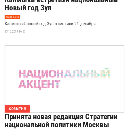
Новый год Зул
эксклюзив
Калмыцкий новый год Зул отметили 21 декабря.
23.12.2019 16:33
СОБЫТИЯ
Принята новая редакция Стратегии
национальной политики Москвы