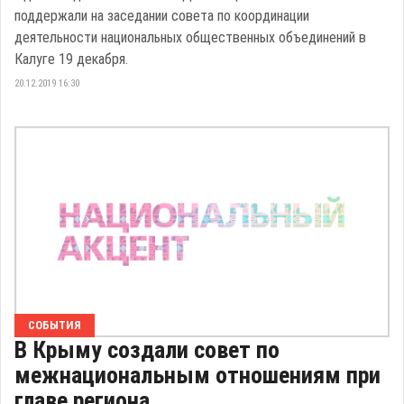
поддержали на заседании совета по координации
деятельности национальных общественных объединений в
Калуге 19 декабря.
20.12.2019 16:30
СОБЫТИЯ
В Крыму создали совет по
межнациональным отношениям при
главе региона