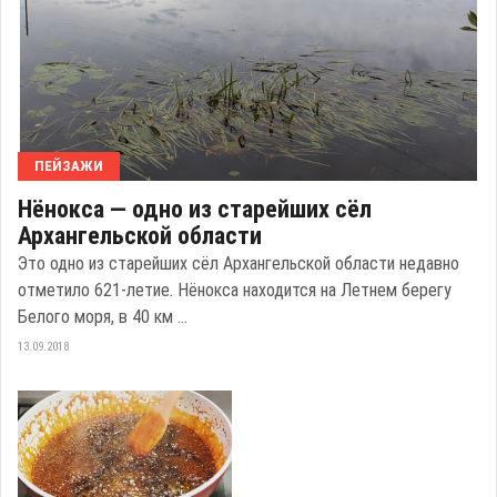
ПЕЙЗАЖИ
Нёнокса — одно из старейших сёл
Архангельской области
Это одно из старейших сёл Архангельской области недавно
отметило 621-летие. Нёнокса находится на Летнем берегу
Белого моря, в 40 км ...
13.09.2018