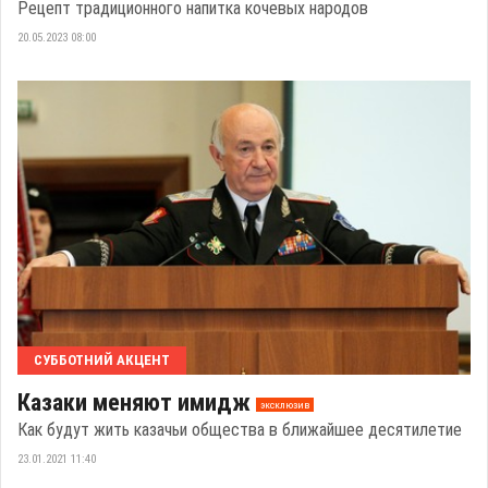
Рецепт традиционного напитка кочевых народов
20.05.2023 08:00
СУББОТНИЙ АКЦЕНТ
Казаки меняют имидж
эксклюзив
Как будут жить казачьи общества в ближайшее десятилетие
23.01.2021 11:40