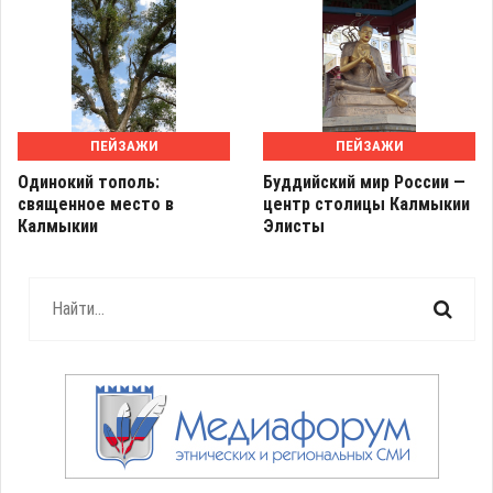
ПЕЙЗАЖИ
ПЕЙЗАЖИ
Одинокий тополь:
Буддийский мир России —
священное место в
центр столицы Калмыкии
Калмыкии
Элисты