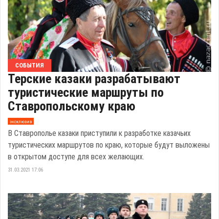
СОБЫТИЯ
Терские казаки разрабатывают
туристические маршруты по
Ставропольскому краю
эксклюзив
В Ставрополье казаки приступили к разработке казачьих
туристических маршрутов по краю, которые будут выложены
в открытом доступе для всех желающих.
31.03.2021 17:06