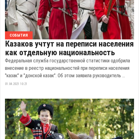
СОБЫТИЯ
Казаков учтут на переписи населения
как отдельную национальность
Федеральная служба государственной статистики одобрила
внесение в реестр национальностей при переписи населения
"казак" и "донской казак". Об этом заявила руководитель ...
01.04.2021 10:21