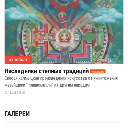
ЭТНОПОЛЕ
Наследники степных традиций
эксклюзив
Спасая калмыцкие произведения искусства от уничтожения,
музейщики "приписывали" их другим народам
03.11.2012 00:00
ГАЛЕРЕИ