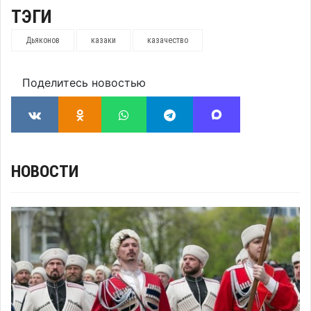
ТЭГИ
Дьяконов
казаки
казачество
Поделитесь новостью
НОВОСТИ