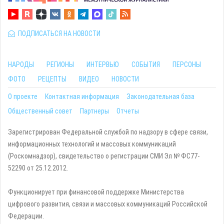
ПОДПИСАТЬСЯ НА НОВОСТИ
НАРОДЫ
РЕГИОНЫ
ИНТЕРВЬЮ
СОБЫТИЯ
ПЕРСОНЫ
ФОТО
РЕЦЕПТЫ
ВИДЕО
НОВОСТИ
О проекте
Контактная информация
Законодательная база
Общественный совет
Партнеры
Отчеты
Зарегистрирован Федеральной службой по надзору в сфере связи,
информационных технологий и массовых коммуникаций
(Роскомнадзор), свидетельство о регистрации СМИ Эл № ФС77-
52290 от 25.12.2012.
Функционирует при финансовой поддержке Министерства
цифрового развития, связи и массовых коммуникаций Российской
Федерации.