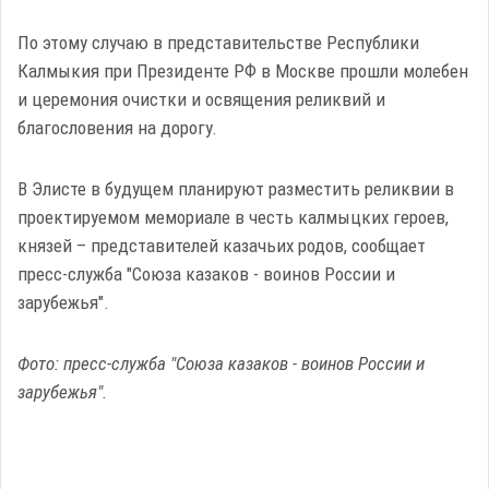
По этому случаю в представительстве Республики
Калмыкия при Президенте РФ в Москве прошли молебен
и церемония очистки и освящения реликвий и
благословения на дорогу.
В Элисте в будущем планируют разместить реликвии в
проектируемом мемориале в честь калмыцких героев,
князей – представителей казачьих родов, сообщает
пресс-служба "Союза казаков - воинов России и
зарубежья".
Фото: пресс-служба "Союза казаков - воинов России и
зарубежья".