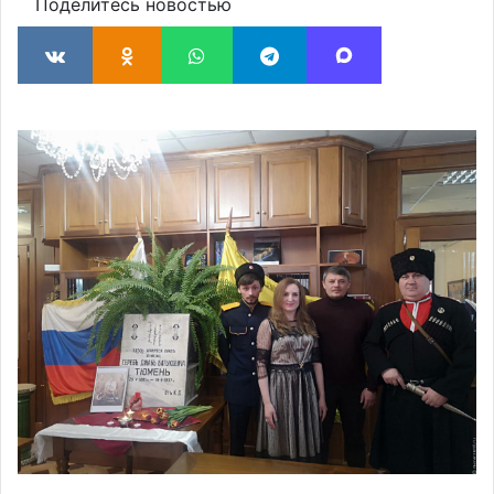
Поделитесь новостью