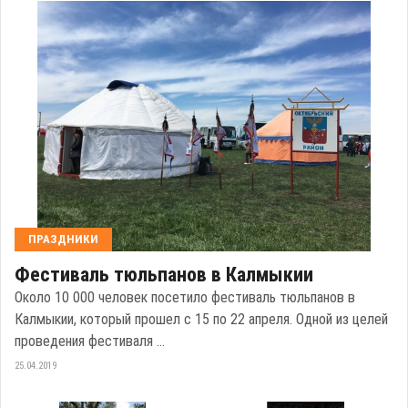
ПРАЗДНИКИ
Фестиваль тюльпанов в Калмыкии
Около 10 000 человек посетило фестиваль тюльпанов в
Калмыкии, который прошел с 15 по 22 апреля. Одной из целей
проведения фестиваля ...
25.04.2019