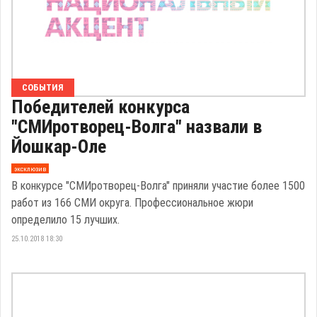
СОБЫТИЯ
Победителей конкурса
"СМИротворец-Волга" назвали в
Йошкар-Оле
эксклюзив
В конкурсе "СМИротворец-Волга" приняли участие более 1500
работ из 166 СМИ округа. Профессиональное жюри
определило 15 лучших.
25.10.2018 18:30