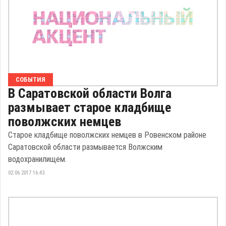
СОБЫТИЯ
В Саратовской области Волга
размывает старое кладбище
поволжских немцев
Старое кладбище поволжских немцев в Ровенском районе
Саратовской области размывается Волжским
водохранилищем.
02.06.2017 16:43