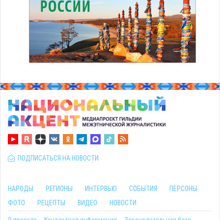
ПОДПИСАТЬСЯ НА НОВОСТИ
НАРОДЫ
РЕГИОНЫ
ИНТЕРВЬЮ
СОБЫТИЯ
ПЕРСОНЫ
ФОТО
РЕЦЕПТЫ
ВИДЕО
НОВОСТИ
О проекте
Контактная информация
Законодательная база