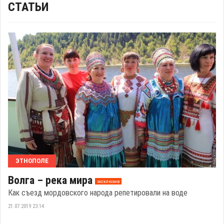
СТАТЬИ
ЭТНОПОЛЕ
Волга – река мира
эксклюзив
Как съезд мордовского народа репетировали на воде
21.07.2019 23:14