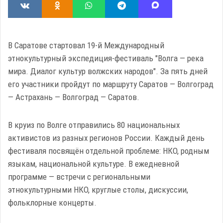
В Саратове стартовал 19-й Международный
этнокультурный экспедиция-фестиваль "Волга — река
мира. Диалог культур волжских народов". За пять дней
его участники пройдут по маршруту Саратов — Волгоград
— Астрахань — Волгоград — Саратов.
В круиз по Волге отправились 80 национальных
активистов из разных регионов России. Каждый день
фестиваля посвящён отдельной проблеме: НКО, родным
языкам, национальной культуре. В ежедневной
программе — встречи с региональными
этнокультурными НКО, круглые столы, дискуссии,
фольклорные концерты.