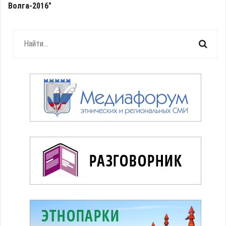
Волга-2016"