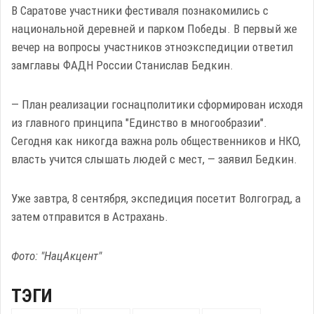
В Саратове участники фестиваля познакомились с
национальной деревней и парком Победы. В первый же
вечер на вопросы участников этноэкспедиции ответил
замглавы ФАДН России Станислав Бедкин.
— План реализации госнацполитики сформирован исходя
из главного принципа "Единство в многообразии".
Сегодня как никогда важна роль общественников и НКО,
власть учится слышать людей с мест, — заявил Бедкин.
Уже завтра, 8 сентября, экспедиция посетит Волгоград, а
затем отправится в Астрахань.
Фото: "НацАкцент"
ТЭГИ