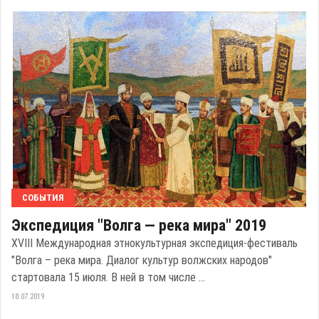
СОБЫТИЯ
Экспедиция "Волга — река мира" 2019
XVIII Международная этнокультурная экспедиция-фестиваль
"Волга – река мира. Диалог культур волжских народов"
стартовала 15 июля. В ней в том числе ...
18.07.2019