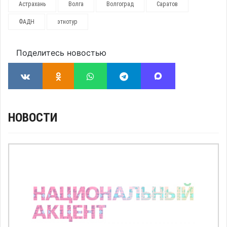
Астрахань
Волга
Волгоград
Саратов
ФАДН
этнотур
Поделитесь новостью
НОВОСТИ