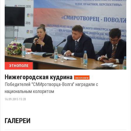
ЭТНОПОЛЕ
Нижегородская кудрина
эксклюзив
Победителей "СМИротворца-Волга" наградили с
национальным колоритом
16.09.2015 15:28
ГАЛЕРЕИ