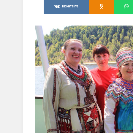
Вконтакте