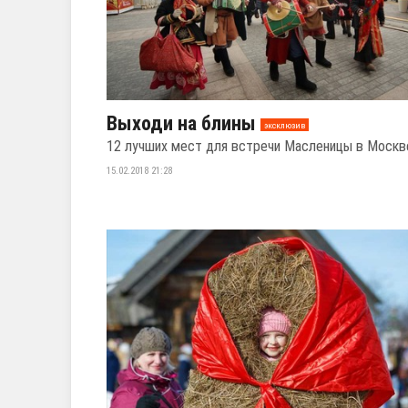
Выходи на блины
эксклюзив
12 лучших мест для встречи Масленицы в Москв
15.02.2018 21:28