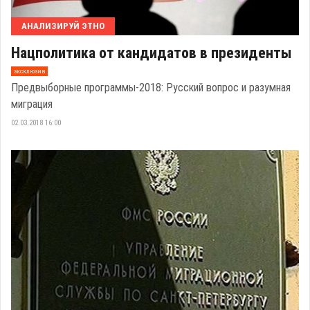
АНАЛИЗИРУЙ ЭТНО
Нацполитика от кандидатов в президенты
эксклюзив
Предвыборные программы-2018: Русский вопрос и разумная
миграция
02.03.2018 16:00