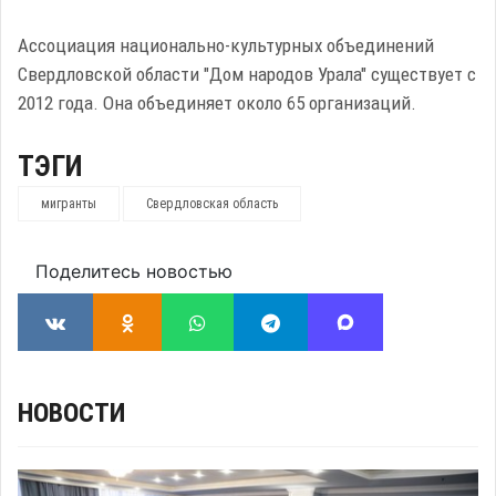
Ассоциация национально-культурных объединений
Свердловской области "Дом народов Урала" существует с
2012 года. Она объединяет около 65 организаций.
ТЭГИ
мигранты
Свердловская область
Поделитесь новостью
НОВОСТИ