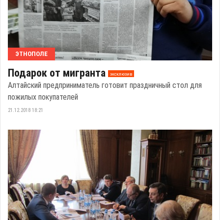
ЭТНОПОЛЕ
Подарок от мигранта
эксклюзив
Алтайский предприниматель готовит праздничный стол для
пожилых покупателей
21.12.2018 18:21