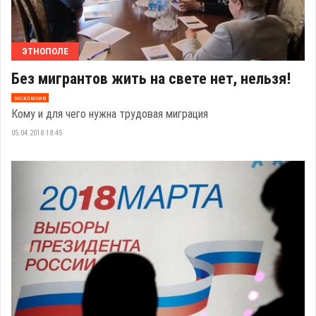
ЭТНОПОЛЕ
Без мигрантов жить на свете нет, нельзя!
эксклюзив
Кому и для чего нужна трудовая миграция
05.04.2018 18:45