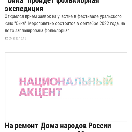
"Ойка" пройдет фольклорная
экспедиция
Открылся прием заявок на участие в фестивале уральского
кино "Ойка". Мероприятие состоится в сентябре 2022 года, на
лето запланирована фольклорная ...
12.05.2022 16:13
На ремонт Дома народов России