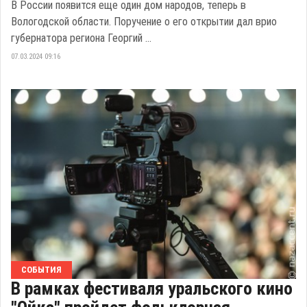
В России появится еще один дом народов, теперь в
Вологодской области. Поручение о его открытии дал врио
губернатора региона Георгий ...
07.03.2024 09:16
СОБЫТИЯ
В рамках фестиваля уральского кино