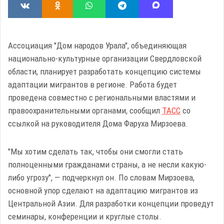
Ассоциация "Дом народов Урала", объединяющая
национально-культурные организации Свердловской
области, планирует разработать концепцию системы
адаптации мигрантов в регионе. Работа будет
проведена совместно с региональными властями и
правоохранительными органами, сообщил
ТАСС
со
ссылкой на руководителя Дома Фаруха Мирзоева.
"Мы хотим сделать так, чтобы они смогли стать
полноценными гражданами страны, а не несли какую-
либо угрозу", — подчеркнул он. По словам Мирзоева,
основной упор сделают на адаптацию мигрантов из
Центральной Азии. Для разработки концепции проведут
семинары, конференции и круглые столы.