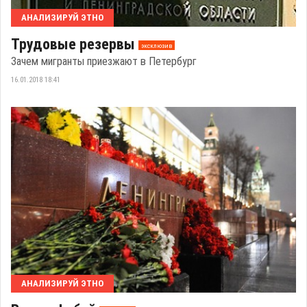
АНАЛИЗИРУЙ ЭТНО
Трудовые резервы
эксклюзив
Зачем мигранты приезжают в Петербург
16.01.2018 18:41
АНАЛИЗИРУЙ ЭТНО