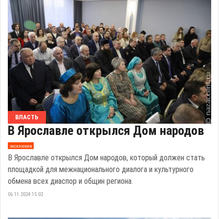
ВЛАСТЬ
В Ярославле открылся Дом народов
эксклюзив
В Ярославле открылся Дом народов, который должен стать
площадкой для межнационального диалога и культурного
обмена всех диаспор и общин региона.
06.11.2024 15:02