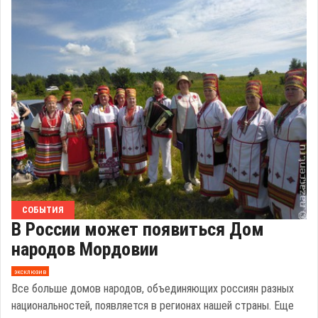
СОБЫТИЯ
В России может появиться Дом
народов Мордовии
эксклюзив
Все больше домов народов, объединяющих россиян разных
национальностей, появляется в регионах нашей страны. Еще