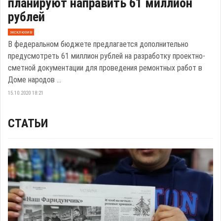
планируют направить 61 миллион
рублей
эксклюзив
В федеральном бюджете предлагается дополнительно
предусмотреть 61 миллион рублей на разработку проектно-
сметной документации для проведения ремонтных работ в
Доме народов ...
15.10.2020 18:21
СТАТЬИ