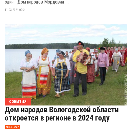
один - Дом народов Мордовии - ...
11.03.2024 09:21
СОБЫТИЯ
Дом народов Вологодской области
откроется в регионе в 2024 году
эксклюзив