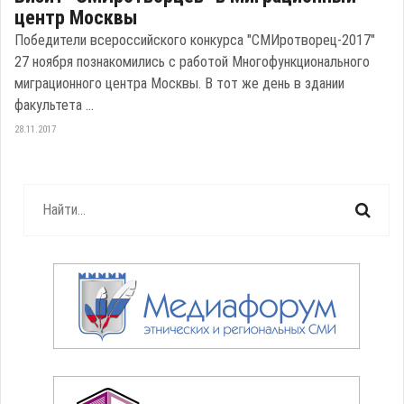
центр Москвы
Победители всероссийского конкурса "СМИротворец-2017"
27 ноября познакомились с работой Многофункционального
миграционного центра Москвы. В тот же день в здании
факультета ...
28.11.2017