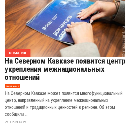
СОБЫТИЯ
На Северном Кавказе появится центр
укрепления межнациональных
отношений
эксклюзив
На Северном Кавказе может появится многофункциональный
центр, направленный на укрепление межнациональных
отношений и традиционных ценностей в регионе. Об этом
сообщили ...
29.11.2024 14:19