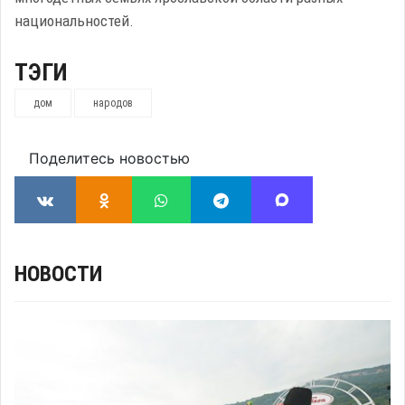
национальностей.
ТЭГИ
дом
народов
Поделитесь новостью
НОВОСТИ