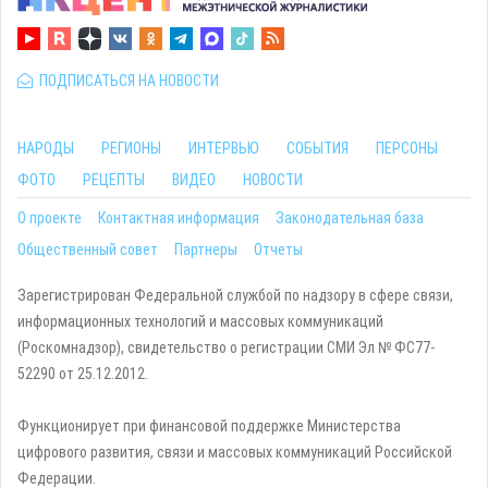
ПОДПИСАТЬСЯ НА НОВОСТИ
НАРОДЫ
РЕГИОНЫ
ИНТЕРВЬЮ
СОБЫТИЯ
ПЕРСОНЫ
ФОТО
РЕЦЕПТЫ
ВИДЕО
НОВОСТИ
О проекте
Контактная информация
Законодательная база
Общественный совет
Партнеры
Отчеты
Зарегистрирован Федеральной службой по надзору в сфере связи,
информационных технологий и массовых коммуникаций
(Роскомнадзор), свидетельство о регистрации СМИ Эл № ФС77-
52290 от 25.12.2012.
Функционирует при финансовой поддержке Министерства
цифрового развития, связи и массовых коммуникаций Российской
Федерации.