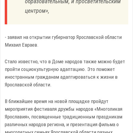
образовательным, и просветительским
центром»,
- заявил на открытии губернатор Ярославской области
Михаил Евраев.
Стало известно, что в Доме народов также можно будет
пройти социокультурную адаптацию. Это поможет
иностранным гражданам адаптироваться к жизни в
Ярославской области.
В ближайшее время на новой площадке пройдут
мероприятия фестиваля дружбы народов «Многоликая
Ярославия», посвященные традиционным праздникам
различных народов региона, и презентация фильма о
многодетных семьях Ярославской области разных