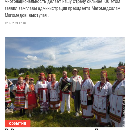
многонациональность делает нашу страну сильнее. Об этом
заявил замглавы администрации президента Магомедсалам
Магомедов, выступая ...
12.03.2024 12:48
СОБЫТИЯ