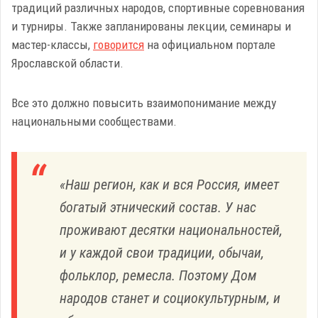
традиций различных народов, спортивные соревнования
и турниры. Также запланированы лекции, семинары и
мастер-классы,
говорится
на официальном портале
Ярославской области.
Все это должно повысить взаимопонимание между
национальными сообществами.
«Наш регион, как и вся Россия, имеет
богатый этнический состав. У нас
проживают десятки национальностей,
и у каждой свои традиции, обычаи,
фольклор, ремесла. Поэтому Дом
народов станет и социокультурным, и