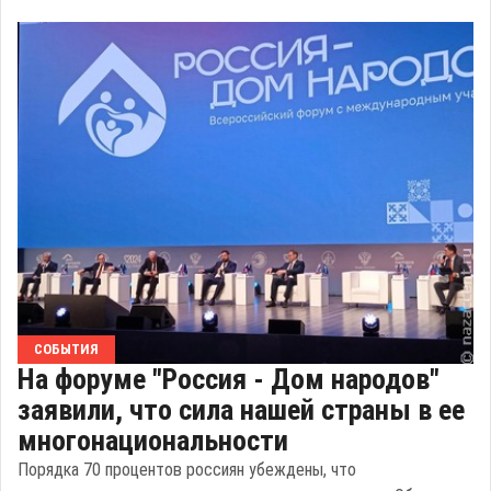
СОБЫТИЯ
На форуме "Россия - Дом народов"
заявили, что сила нашей страны в ее
многонациональности
Порядка 70 процентов россиян убеждены, что