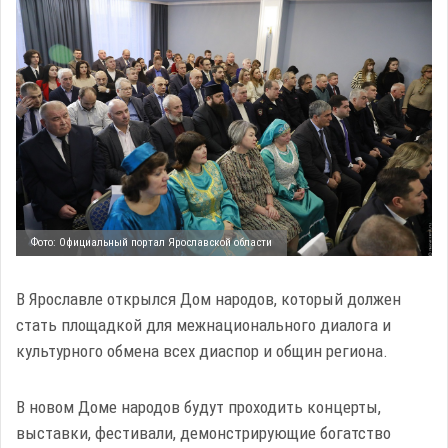
Фото: Официальный портал Ярославской области
В Ярославле открылся Дом народов, который должен
стать площадкой для межнационального диалога и
культурного обмена всех диаспор и общин региона.
В новом Доме народов будут проходить концерты,
выставки, фестивали, демонстрирующие богатство