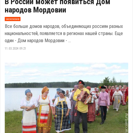
В России может появиться Дом
народов Мордовии
эксклюзив
Все больше домов народов, объединяющих россиян разных
национальностей, появляется в регионах нашей страны. Еще
один - Дом народов Мордовии - ...
11.03.2024 09:21