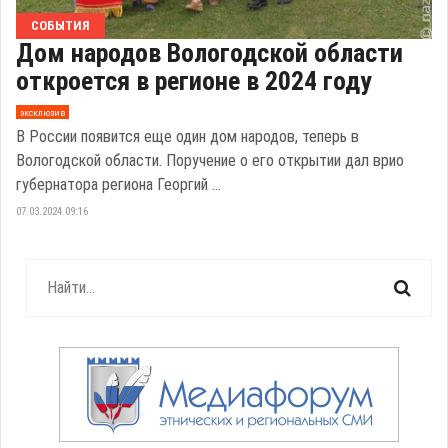
СОБЫТИЯ
Дом народов Вологодской области
откроется в регионе в 2024 году
эксклюзив
В России появится еще один дом народов, теперь в
Вологодской области. Поручение о его открытии дал врио
губернатора региона Георгий ...
07.03.2024 09:16