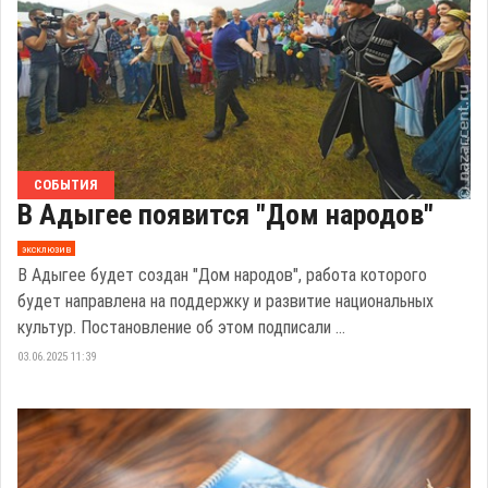
СОБЫТИЯ
В Адыгее появится "Дом народов"
эксклюзив
В Адыгее будет создан "Дом народов", работа которого
будет направлена на поддержку и развитие национальных
культур. Постановление об этом подписали ...
03.06.2025 11:39