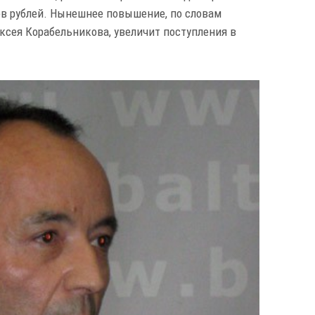
ов рублей. Нынешнее повышение, по словам
ксея Корабельникова, увеличит поступления в