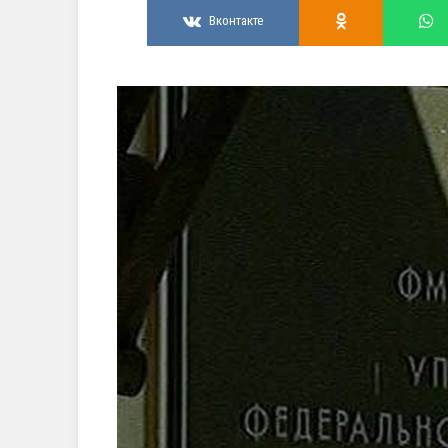
Вконтакте