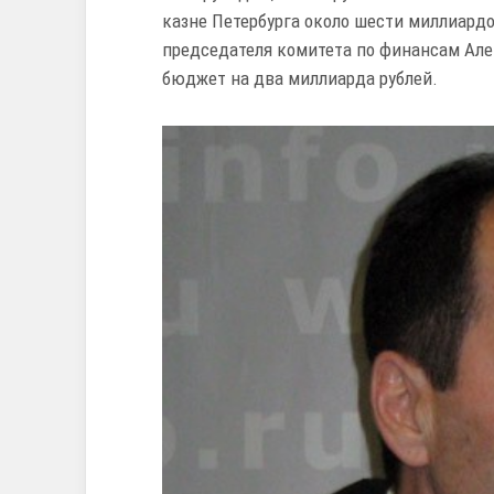
казне Петербурга около шести миллиард
председателя комитета по финансам Але
бюджет на два миллиарда рублей.