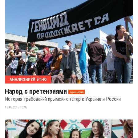
АНАЛИЗИРУЙ ЭТНО
Народ с претензиями
эксклюзив
История требований крымских татар к Украине и России
19.05.2015 10:33