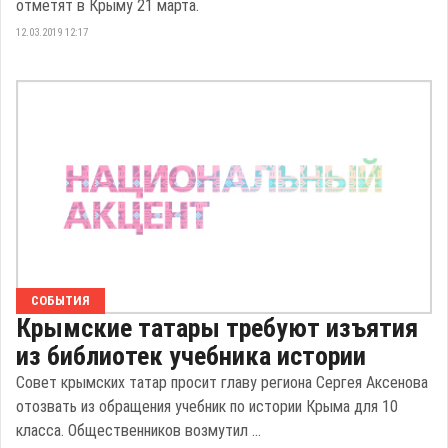
отметят в Крыму 21 марта.
12.03.2019 12:17
СОБЫТИЯ
Крымские татары требуют изъятия
из библиотек учебника истории
Совет крымских татар просит главу региона Сергея Аксенова
отозвать из обращения учебник по истории Крыма для 10
класса. Общественников возмутил ...