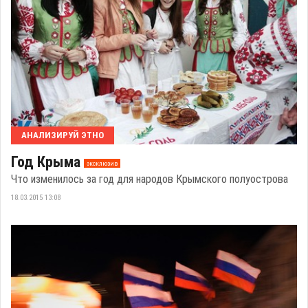
АНАЛИЗИРУЙ ЭТНО
Год Крыма
эксклюзив
Что изменилось за год для народов Крымского полуострова
18.03.2015 13:08