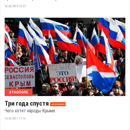
26.06.2019 15:57
ЭТНОПОЛЕ
Три года спустя
эксклюзив
Чего хотят народы Крыма
16.03.2017 17:16