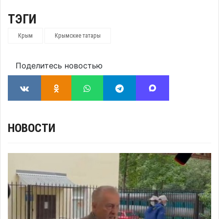
ТЭГИ
Крым
Крымские татары
Поделитесь новостью
НОВОСТИ