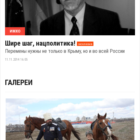
ИМХО
Шире шаг, нацполитика!
эксклюзив
Перемены нужны не только в Крыму, но и во всей России
11.11.2014 16:05
ГАЛЕРЕИ