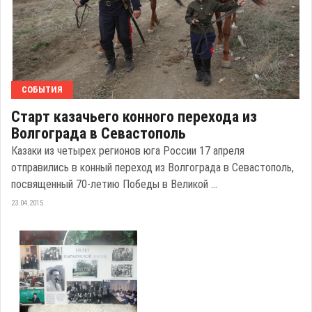
СОБЫТИЯ
Старт казачьего конного перехода из
Волгограда в Севастополь
Казаки из четырех регионов юга России 17 апреля
отправились в конный переход из Волгограда в Севастополь,
посвященный 70-летию Победы в Великой ...
23.04.2015