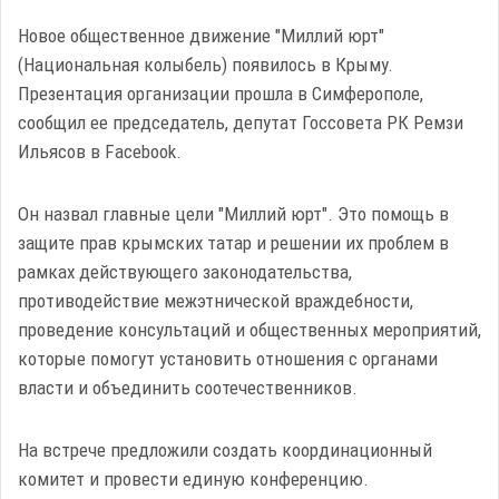
Новое общественное движение "Миллий юрт"
(Национальная колыбель) появилось в Крыму.
Презентация организации прошла в Симферополе,
сообщил ее председатель, депутат Госсовета РК Ремзи
Ильясов в Facebook.
Он назвал главные цели "Миллий юрт". Это помощь в
защите прав крымских татар и решении их проблем в
рамках действующего законодательства,
противодействие межэтнической враждебности,
проведение консультаций и общественных мероприятий,
которые помогут установить отношения с органами
власти и объединить соотечественников.
На встрече предложили создать координационный
комитет и провести единую конференцию.