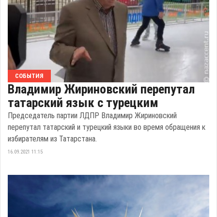
СОБЫТИЯ
Владимир Жириновский перепутал
татарский язык с турецким
Председатель партии ЛДПР Владимир Жириновский
перепутал татарский и турецкий языки во время обращения к
избирателям из Татарстана.
16.09.2021 11:15