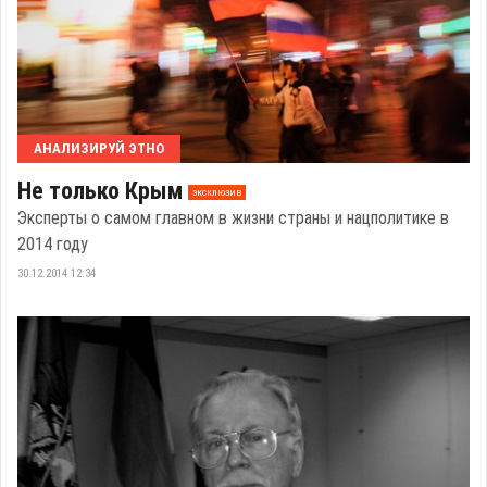
АНАЛИЗИРУЙ ЭТНО
Не только Крым
эксклюзив
Эксперты о самом главном в жизни страны и нацполитике в
2014 году
30.12.2014 12:34