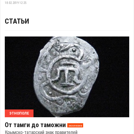
18.02.2019 12:25
СТАТЬИ
ЭТНОПОЛЕ
От тамги до таможни
эксклюзив
Крымско-татарский знак правителей