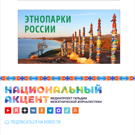
ПОДПИСАТЬСЯ НА НОВОСТИ