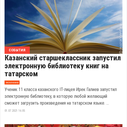
СОБЫТИЯ
Казанский старшеклассник запустил
электронную библиотеку книг на
татарском
эксклюзив
Ученик 11 класса казанского IT-лицея Ирек Галиев запустил
электронную библиотеку, в которую любой желающий
сможет загрузить произведения на татарском языке. ...
01.07.2021 16:05